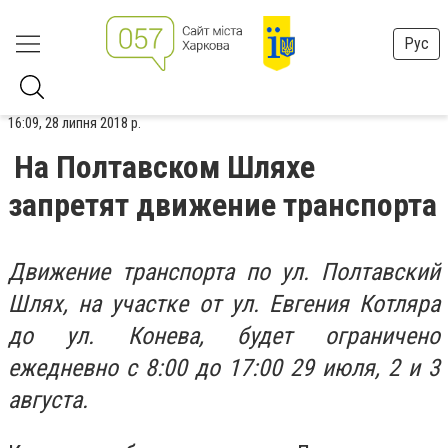
Рус
16:09, 28 липня 2018 р.
На Полтавском Шляхе
запретят движение транспорта
Движение транспорта по ул. Полтавский
Шлях, на участке от ул. Евгения Котляра
до ул. Конева, будет ограничено
ежедневно с 8:00 до 17:00 29 июля, 2 и 3
августа.