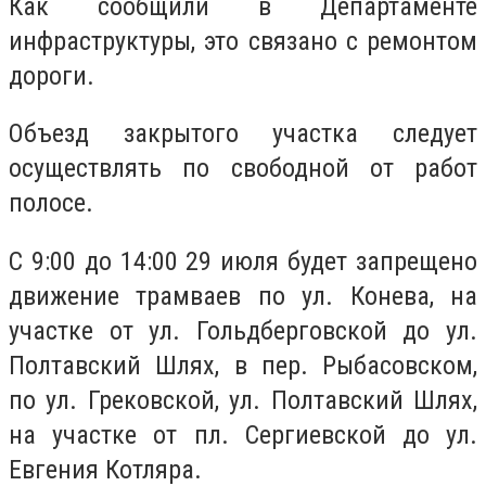
Как сообщили в Департаменте
инфраструктуры, это связано с ремонтом
дороги.
Объезд закрытого участка следует
осуществлять по свободной от работ
полосе.
С 9:00 до 14:00 29 июля будет запрещено
движение трамваев по ул. Конева, на
участке от ул. Гольдберговской до ул.
Полтавский Шлях, в пер. Рыбасовском,
по ул. Грековской, ул. Полтавский Шлях,
на участке от пл. Сергиевской до ул.
Евгения Котляра.