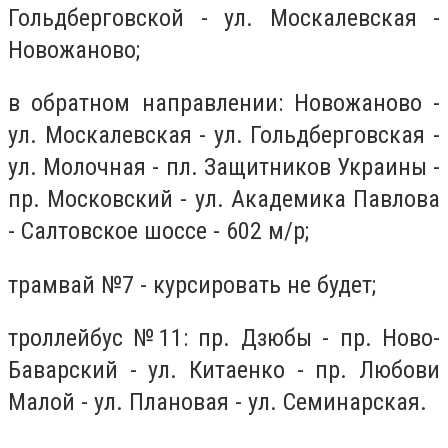
Гольдберговской - ул. Москалевская -
Новожаново;
в обратном направлении: Новожаново -
ул. Москалевская - ул. Гольдберговская -
ул. Молочная - пл. Защитников Украины -
пр. Московский - ул. Академика Павлова
- Салтовское шоссе - 602 м/р;
трамвай №7 - курсировать не будет;
троллейбус №11: пр. Дзюбы - пр. Ново-
Баварский - ул. Китаенко - пр. Любови
Малой - ул. Плановая - ул. Семинарская.