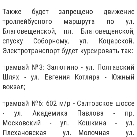
Также будет запрещено движение
троллейбусного маршрута по ул.
Благовещенской, пл. Благовещенской,
спуску Соборному, ул. Коцарской.
Электротранспорт будет курсировать так:
трамвай №3: Залютино - ул. Полтавский
Шлях - ул. Евгения Котляра - Южный
вокзал;
трамвай №6: 602 м/р - Салтовское шоссе
- ул. Академика Павлова - пр.
Московский - ул. Кошкина - ул.
Плехановская - ул. Молочная - ул.