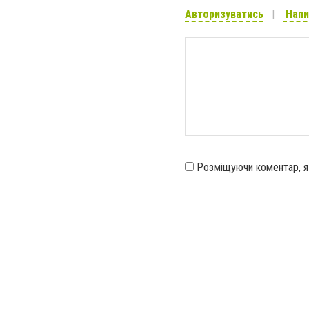
Авторизуватись
Напи
Розміщуючи коментар, 