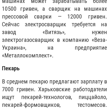
машинах может зарабатывать более
10500 гривен, а сварщик на машинах
прессовой сварки — 12000 гривен.
Сейчас электросварщик требуется на
завод «Витязь», нужен
электрогазосварщик в компанию «Веза-
Украина», на предприятие
«Металлокомплект».
Пекарь
В среднем пекарю предлагают зарплату в
7000 гривен. Харьковские работодатели
ищут пекарей-технологов, пиццайоло,
пекарей-формовщиков, тестомесов.