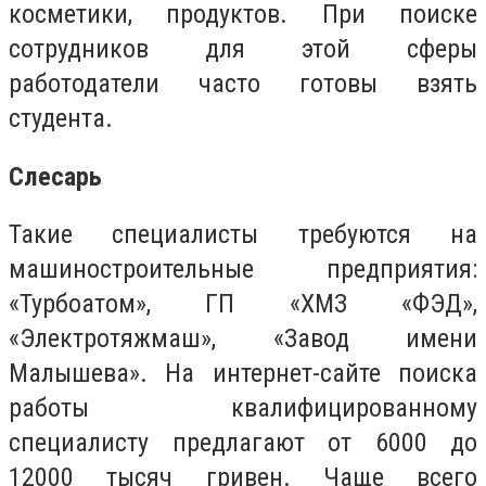
косметики, продуктов. При поиске
сотрудников для этой сферы
работодатели часто готовы взять
студента.
Слесарь
Такие специалисты требуются на
машиностроительные предприятия:
«Турбоатом», ГП «ХМЗ «ФЭД»,
«Электротяжмаш», «Завод имени
Малышева». На интернет-сайте поиска
работы квалифицированному
специалисту предлагают от 6000 до
12000 тысяч гривен. Чаще всего