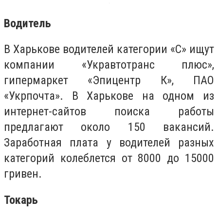
Водитель
В Харькове водителей категории «С» ищут
компании «Укравтотранс плюс»,
гипермаркет «Эпицентр К», ПАО
«Укрпочта». В Харькове на одном из
интернет-сайтов поиска работы
предлагают около 150 вакансий.
Заработная плата у водителей разных
категорий колеблется от 8000 до 15000
гривен.
Токарь