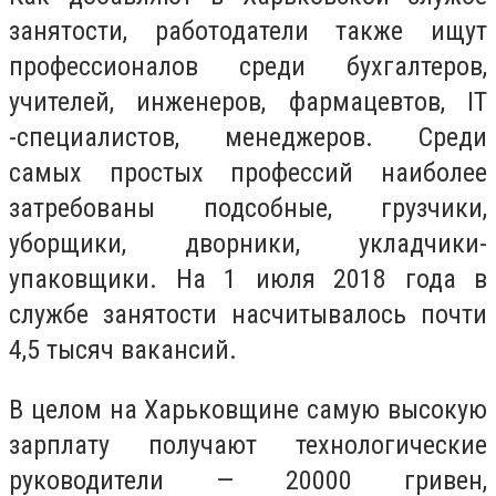
занятости, работодатели также ищут
профессионалов среди бухгалтеров,
учителей, инженеров, фармацевтов, IT
-специалистов, менеджеров. Среди
самых простых профессий наиболее
затребованы подсобные, грузчики,
уборщики, дворники, укладчики-
упаковщики. На 1 июля 2018 года в
службе занятости насчитывалось почти
4,5 тысяч вакансий.
В целом на Харьковщине самую высокую
зарплату получают технологические
руководители — 20000 гривен,