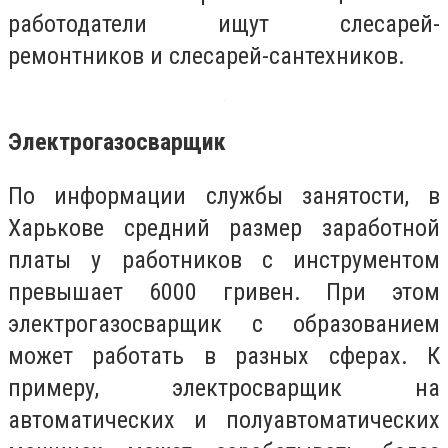
работодатели ищут слесарей-
ремонтников и слесарей-сантехников.
Электрогазосварщик
По информации службы занятости, в
Харькове средний размер заработной
платы у работников с инструментом
превышает 6000 гривен. При этом
электрогазосварщик с образованием
может работать в разных сферах. К
примеру, электросварщик на
автоматических и полуавтоматических