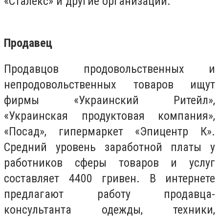
«Сталекс» и другие организации.
Продавец
Продавцов продовольственных и
непродовольственных товаров ищут
фирмы «Украинский Ритейл»,
«Украинская продуктовая компания»,
«Посад», гипермаркет «Эпицентр К».
Средний уровень заработной платы у
работников сферы товаров и услуг
составляет 4400 гривен. В интернете
предлагают работу продавца-
консультанта одежды, техники,