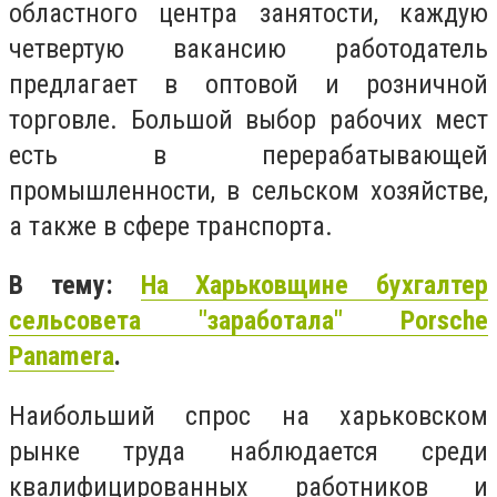
областного центра занятости, каждую
четвертую вакансию работодатель
предлагает в оптовой и розничной
торговле. Большой выбор рабочих мест
есть в перерабатывающей
промышленности, в сельском хозяйстве,
а также в сфере транспорта.
В тему:
На Харьковщине бухгалтер
сельсовета "заработала" Porsche
Panamera
.
Наибольший спрос на харьковском
рынке труда наблюдается среди
квалифицированных работников и