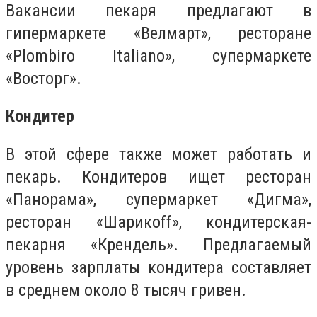
Вакансии пекаря предлагают в
гипермаркете «Велмарт», ресторане
«Plombiro Italiano», супермаркете
«Восторг».
Кондитер
В этой сфере также может работать и
пекарь. Кондитеров ищет ресторан
«Панорама», супермаркет «Дигма»,
ресторан «Шарикоff», кондитерская-
пекарня «Крендель». Предлагаемый
уровень зарплаты кондитера составляет
в среднем около 8 тысяч гривен.