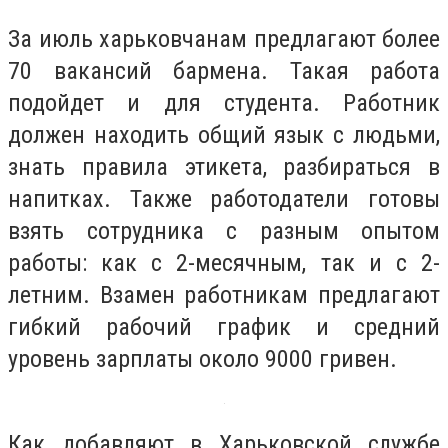
За июль харьковчанам предлагают более
70 вакансий бармена. Такая работа
подойдет и для студента. Работник
должен находить общий язык с людьми,
знать правила этикета, разбираться в
напитках. Также работодатели готовы
взять сотрудника с разным опытом
работы: как с 2-месячным, так и с 2-
летним. Взамен работникам предлагают
гибкий рабочий график и средний
уровень зарплаты около 9000 гривен.
Как добавляют в Харьковской службе