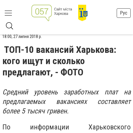
Рус
18:00, 27 липня 2018 р.
ТОП-10 вакансий Харькова:
кого ищут и сколько
предлагают, - ФОТО
Средний уровень заработных плат на
предлагаемых вакансиях составляет
более 5 тысяч гривен.
По информации Харьковского