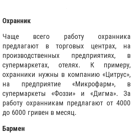
Охранник
Чаще всего работу охранника
предлагают в торговых центрах, на
производственных предприятиях, в
супермаркетах, отелях. К примеру,
охранники нужны в компанию «Цитрус»,
на предприятие «Микрофарм», в
супермаркеты «Фоззи» и «Дигма». За
работу охранникам предлагают от 4000
до 6000 гривен в месяц.
Бармен