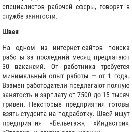
специалистов рабочей сферы, говорят в
службе занятости.
Швея
На одном из интернет-сайтов поиска
работы за последний месяц предлагают
30 вакансий. От работника требуется
минимальный опыт работы — от 1 года.
Взамен работодатели предлагают полную
занятость и зарплату от 7500 до 15 тысяч
гривен. Некоторые предприятия готовы
взять студента на подработку. Швей ищут
предприятия «Бельетаж», «Индастри»,