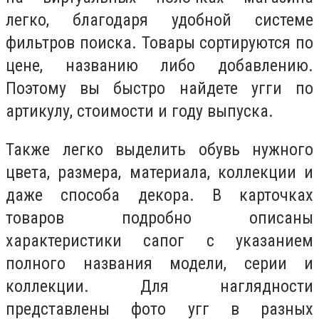
легко, благодаря удобной системе
фильтров поиска. Товары сортируются по
цене, названию либо добавлению.
Поэтому вы быстро найдете угги по
артикулу, стоимости и году выпуска.
Также легко выделить обувь нужного
цвета, размера, материала, коллекции и
даже способа декора. В карточках
товаров подробно описаны
характеристики сапог с указанием
полного названия модели, серии и
коллекции. Для наглядности
представлены фото угг в разных