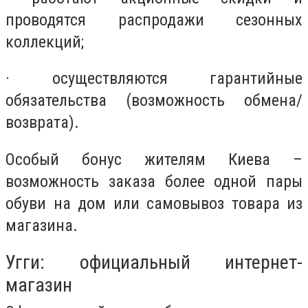
проводятся распродажи сезонных
коллекций;
· осуществляются гарантийные
обязательства (возможность обмена/
возврата).
Особый бонус жителям Киева –
возможность заказа более одной пары
обуви на дом или самовывоз товара из
магазина.
Угги: официальный интернет-
магазин