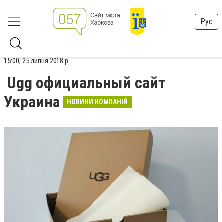
Рус
15:00, 25 липня 2018 р.
Ugg официальный сайт
Украина
НОВИНИ КОМПАНІЙ