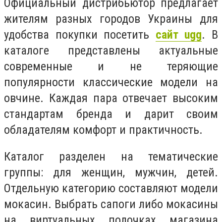
Официальный дистрибьютор предлагает
жителям разных городов Украины для
удобства покупки посетить
сайт ugg
. В
каталоге представлены актуальные
современные и не теряющие
популярности классические модели на
овчине. Каждая пара отвечает высоким
стандартам бренда и дарит своим
обладателям комфорт и практичность.
Каталог разделен на тематические
группы: для женщин, мужчин, детей.
Отдельную категорию составляют модели
мокасин. Выбрать сапоги либо мокасины
на виртуальных полочках магазина