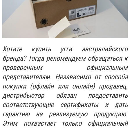
Хотите купить угги австралийского
бренда? Тогда рекомендуем обращаться к
проверенным официальным
представителям. Независимо от способа
покупки (офлайн или онлайн) продавец,
дистрибьютор обязан предоставить
соответствующие сертификаты и дать
гарантию на реализуемую продукцию.
Этим похвастает только официальный