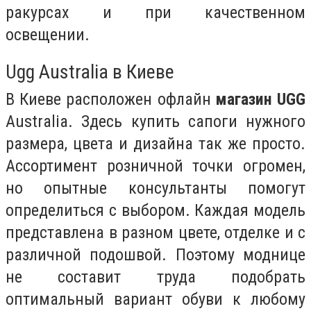
ракурсах и при качественном
освещении.
Ugg Australia в Киеве
В Киеве расположен офлайн
магазин UGG
Australia. Здесь купить сапоги нужного
размера, цвета и дизайна так же просто.
Ассортимент розничной точки огромен,
но опытные консультанты помогут
определиться с выбором. Каждая модель
представлена в разном цвете, отделке и с
различной подошвой. Поэтому моднице
не составит труда подобрать
оптимальный вариант обуви к любому