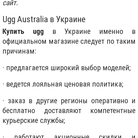
сайт.
Ugg Australia в Украине
Купить ugg
в Украине именно в
официальном магазине следует по таким
причинам:
· предлагается широкий выбор моделей;
· ведется лояльная ценовая политика;
· заказ в другие регионы оперативно и
бесплатно доставляют компетентные
курьерские службы;
· работают акционные скидки и