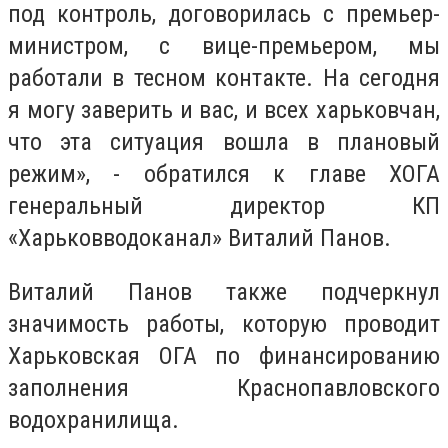
под контроль, договорилась с премьер-
министром, с вице-премьером, мы
работали в тесном контакте. На сегодня
я могу заверить и вас, и всех харьковчан,
что эта ситуация вошла в плановый
режим», - обратился к главе ХОГА
генеральный директор КП
«Харьковводоканал» Виталий Панов.
Виталий Панов также подчеркнул
значимость работы, которую проводит
Харьковская ОГА по финансированию
заполнения Краснопавловского
водохранилища.