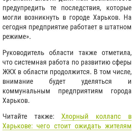
предупредить те последствия, которые
могли возникнуть в городе Харьков. На
сегодня предприятие работает в штатном
режиме».
Руководитель области также отметила,
что системная работа по развитию сферы
ЖКХ в области продолжится. В том числе,
внимание будет уделяться и
коммунальным предприятиям города
Харьков.
Читайте также:
Хлорный коллапс в
Харькове: чего стоит ожидать жителям