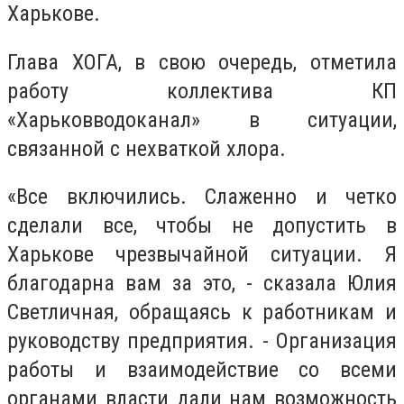
Харькове.
Глава ХОГА, в свою очередь, отметила
работу коллектива КП
«Харьковводоканал» в ситуации,
связанной с нехваткой хлора.
«Все включились. Слаженно и четко
сделали все, чтобы не допустить в
Харькове чрезвычайной ситуации. Я
благодарна вам за это, - сказала Юлия
Светличная, обращаясь к работникам и
руководству предприятия. - Организация
работы и взаимодействие со всеми
органами власти дали нам возможность