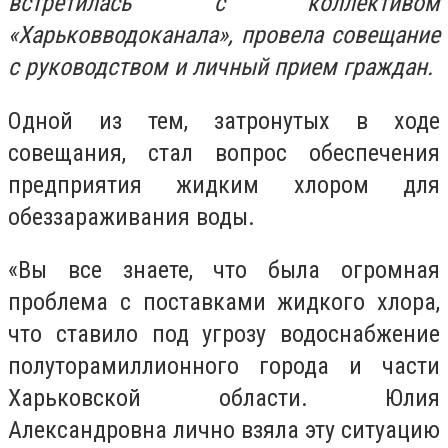
встретилась с коллективом
«Харьковводоканала», провела совещание
с руководством и личный прием граждан.
Одной из тем, затронутых в ходе
совещания, стал вопрос обеспечения
предприятия жидким хлором для
обеззараживания воды.
«Вы все знаете, что была огромная
проблема с поставками жидкого хлора,
что ставило под угрозу водоснабжение
полуторамиллионного города и части
Харьковской области. Юлия
Александровна лично взяла эту ситуацию