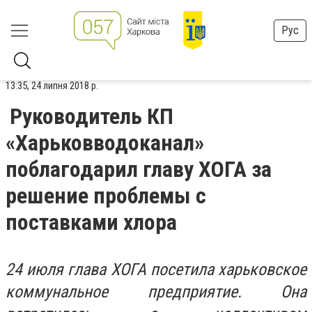
Рус
13:35, 24 липня 2018 р.
Руководитель КП
«Харьковводоканал»
поблагодарил главу ХОГА за
решение проблемы с
поставками хлора
24 июля глава ХОГА посетила харьковское
коммунальное предприятие. Она