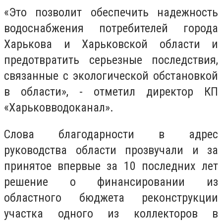
«Это позволит обеспечить надежность
водоснабжения потребителей города
Харькова и Харьковской области и
предотвратить серьезные последствия,
связанные с экологической обстановкой
в области», - отметил директор КП
«Харьковводоканал».
Слова благодарности в адрес
руководства области прозвучали и за
принятое впервые за 10 последних лет
решение о финансировании из
областного бюджета реконструкции
участка одного из коллекторов в