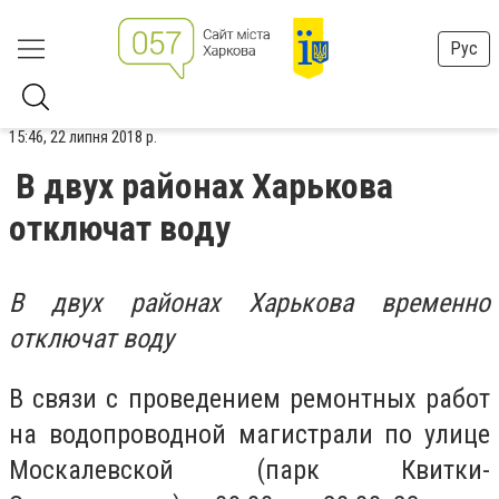
Рус
15:46, 22 липня 2018 р.
В двух районах Харькова
отключат воду
В двух районах Харькова временно
отключат воду
В связи с проведением ремонтных работ
на водопроводной магистрали по улице
Москалевской (парк Квитки-