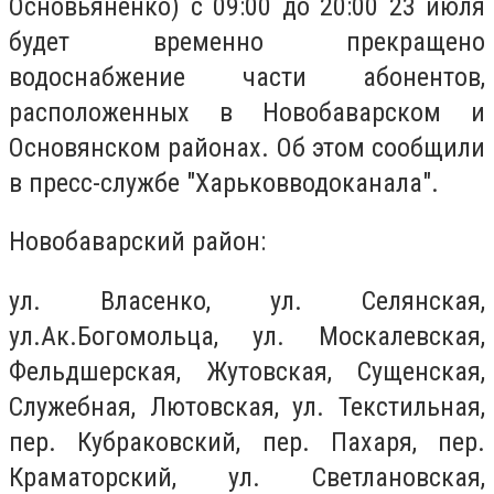
Основьяненко) с 09:00 до 20:00 23 июля
будет временно прекращено
водоснабжение части абонентов,
расположенных в Новобаварском и
Основянском районах. Об этом сообщили
в пресс-службе "Харьковводоканала".
Новобаварский район:
ул. Власенко, ул. Селянская,
ул.Ак.Богомольца, ул. Москалевская,
Фельдшерская, Жутовская, Сущенская,
Служебная, Лютовская, ул. Текстильная,
пер. Кубраковский, пер. Пахаря, пер.
Краматорский, ул. Светлановская,