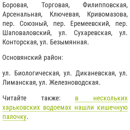
Боровая, Торговая, Филипповская,
Арсенальная, Ключевая, Кривомазова,
пер. Союзный, пер. Еремеевский, пер.
Шаповаловский, ул. Сухаревская, ул.
Конторская, ул. Безымянная.
Основянский район:
ул. Биологическая, ул. Диканевская, ул.
Лиманская, ул. Железноводская.
Читайте также:
в нескольких
харьковских водоемах нашли кишечную
палочку
.