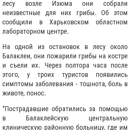
лесу возле Изюма они собрали
неизвестные для них грибы. Об этом
сообщили в Харьковском областном
лабораторном центре.
На одной из остановок в лесу около
Балаклеи, они пожарили грибы на костре
и съели их. Через полтора часа после
этого, у троих туристов появились
симптомы заболевания - тошнота, боль в
животе, понос.
"Пострадавшие обратились за помощью
в Балаклейскую центральную
клиническую районную больницу, где им