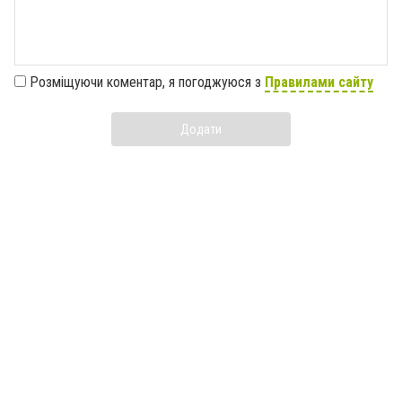
Розміщуючи коментар, я погоджуюся з
Правилами сайту
Додати