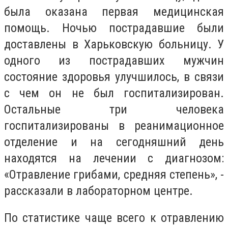
была оказана первая медицинская
помощь. Ночью пострадавшие были
доставлены в Харьковскую больницу. У
одного из пострадавших мужчин
состояние здоровья улучшилось, в связи
с чем он не был госпитализирован.
Остальные три человека
госпитализированы в реанимационное
отделение и на сегодняшний день
находятся на лечении с диагнозом:
«Отравление грибами, средняя степень», -
рассказали в лабораторном центре.
По статистике чаще всего к отравлению