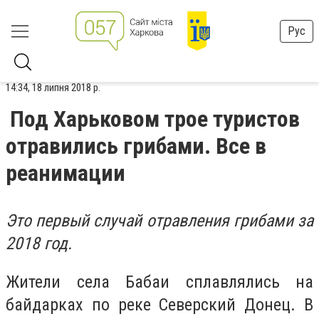
Рус
14:34, 18 липня 2018 р.
Под Харьковом трое туристов
отравились грибами. Все в
реанимации
Это первый случай отравления грибами за
2018 год.
Жители села Бабаи сплавлялись на
байдарках по реке Северский Донец. В