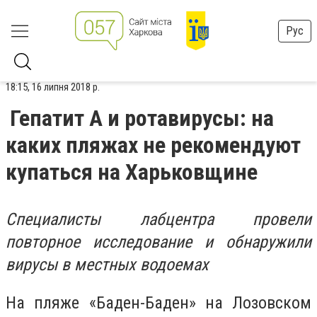
Рус
18:15, 16 липня 2018 р.
Гепатит А и ротавирусы: на
каких пляжах не рекомендуют
купаться на Харьковщине
Специалисты лабцентра провели
повторное исследование и обнаружили
вирусы в местных водоемах
На пляже «Баден-Баден» на Лозовском