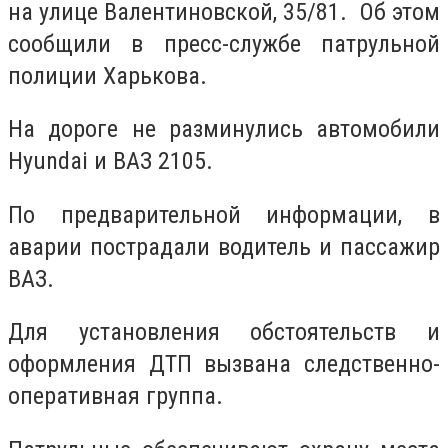
на улице Валентиновской, 35/81. Об этом
сообщили в пресс-службе патрульной
полиции Харькова.
На дороге не разминулись автомобили
Нyundai и ВАЗ 2105.
По предварительной информации, в
аварии пострадали водитель и пассажир
ВАЗ.
Для установления обстоятельств и
оформления ДТП вызвана следственно-
оперативная группа.