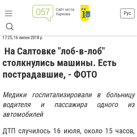
Рус
17:25, 16 липня 2018 р.
На Салтовке "лоб-в-лоб"
столкнулись машины. Есть
пострадавшие, - ФОТО
Медики госпитализировали в больницу
водителя и пассажира одного из
автомобилей
ДТП случилось 16 июля, около 15 часов,