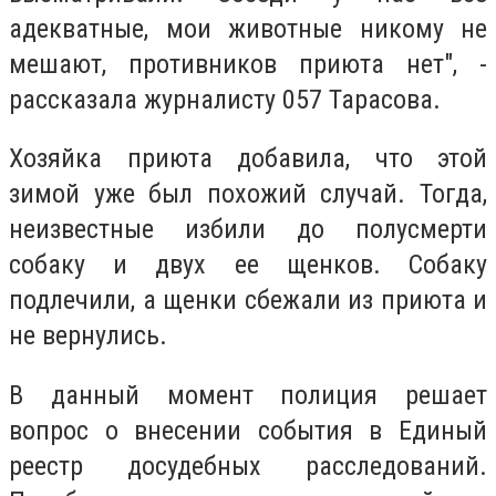
адекватные, мои животные никому не
мешают, противников приюта нет", -
рассказала журналисту 057 Тарасова.
Хозяйка приюта добавила, что этой
зимой уже был похожий случай. Тогда,
неизвестные избили до полусмерти
собаку и двух ее щенков. Собаку
подлечили, а щенки сбежали из приюта и
не вернулись.
В данный момент полиция решает
вопрос о внесении события в Единый
реестр досудебных расследований.