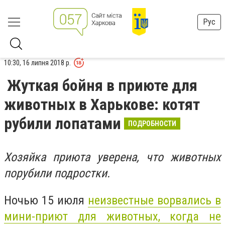
Рус
10:30, 16 липня 2018 р.
Жуткая бойня в приюте для
животных в Харькове: котят
рубили лопатами
ПОДРОБНОСТИ
Хозяйка приюта уверена, что животных
порубили подростки.
Ночью 15 июля
неизвестные ворвались в
мини-приют для животных, когда не