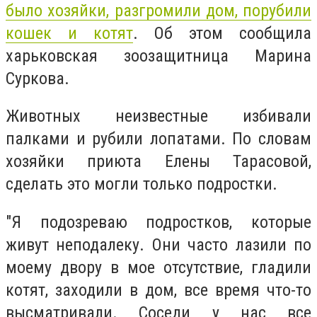
было хозяйки, разгромили дом, порубили
кошек и котят
. Об этом сообщила
харьковская зоозащитница Марина
Суркова.
Животных неизвестные избивали
палками и рубили лопатами. По словам
хозяйки приюта Елены Тарасовой,
сделать это могли только подростки.
"Я подозреваю подростков, которые
живут неподалеку. Они часто лазили по
моему двору в мое отсутствие, гладили
котят, заходили в дом, все время что-то
высматривали. Соседи у нас все