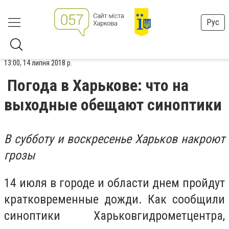
Рус
13:00, 14 липня 2018 р.
Погода в Харькове: что на
выходные обещают синоптики
В субботу и воскресенье Харьков накроют
грозы
14 июля в городе и области днем пройдут
кратковременные дожди. Как сообщили
синоптики Харьковгидрометцентра,