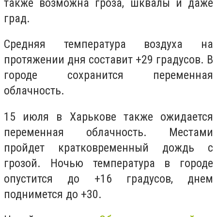
также возможна гроза, шквалы и даже
град.
Средняя температура воздуха на
протяжении дня составит +29 градусов. В
городе сохранится переменная
облачность.
15 июля в Харькове также ожидается
переменная облачность. Местами
пройдет кратковременный дождь с
грозой. Ночью температура в городе
опустится до +16 градусов, днем
поднимется до +30.