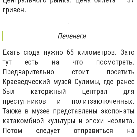
Центрального рынка. Цена билета — 37
гривен.
Печенеги
Ехать сюда нужно 65 километров. Зато
тут есть на что посмотреть.
Предварительно стоит посетить
Краеведческий музей Сулимы, где ранее
был каторжный централ для
преступников и политзаключенных.
Также в музее представлены экспонаты
катакомбной культуры и эпохи неолита.
Потом следует отправиться на