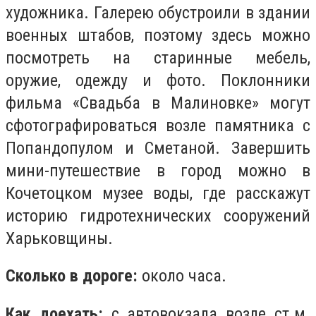
художника. Галерею обустроили в здании
военных штабов, поэтому здесь можно
посмотреть на старинные мебель,
оружие, одежду и фото. Поклонники
фильма «Свадьба в Малиновке» могут
сфотографироваться возле памятника с
Попандопулом и Сметаной. Завершить
мини-путешествие в город можно в
Кочетоцком музее воды, где расскажут
историю гидротехнических сооружений
Харьковщины.
Сколько в дороге:
около часа.
Как доехать:
с автовокзала возле ст.м.