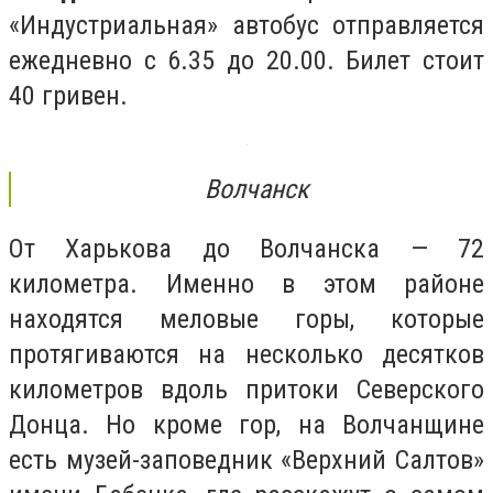
«Индустриальная» автобус отправляется
ежедневно с 6.35 до 20.00. Билет стоит
40 гривен.
Волчанск
От Харькова до Волчанска — 72
километра. Именно в этом районе
находятся меловые горы, которые
протягиваются на несколько десятков
километров вдоль притоки Северского
Донца. Но кроме гор, на Волчанщине
есть музей-заповедник «Верхний Салтов»