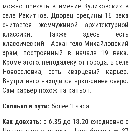
можно поехать в имение Куликовских в
селе Ракитное. Дворец средины 18 века
считается жемчужиной архитектурной
классики. Также здесь есть
классический Архангело-Михайловский
храм, построенный в начале 19 века.
Кроме этого, неподалеку от города, в селе
Новоселовка, есть кварцевый карьер.
Внутри него находится ярко-синее озеро.
Сам карьер похож на каньон.
Сколько в пути:
более 1 часа.
Как доехать:
с 6.35 до 18.20 ежедневно с