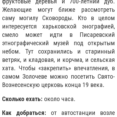
фруктовые деревья и 700-летний дуб.
Желающие могут ближе рассмотреть
саму могилу Сковороды. Кто в целом
интересуется харьковской энографией,
смело может идти в Писаревский
этнографический музей под открытым
небом. Тут сохранились и старинный
ветряк, и кладовая, и корчма, и сельская
хата. Чтобы «закрепить» впечатления, в
самом Золочеве можно посетить Свято-
Вознесенскую церковь конца 19 века.
Сколько ехать:
около часа.
Как добраться:
от автостанции возле