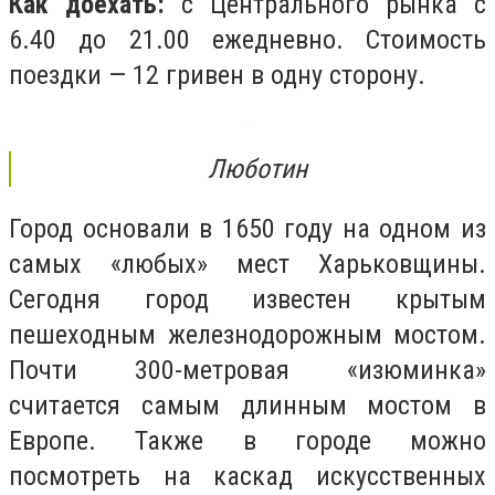
Как доехать:
с Центрального рынка с
6.40 до 21.00 ежедневно. Стоимость
поездки — 12 гривен в одну сторону.
Люботин
Город основали в 1650 году на одном из
самых «любых» мест Харьковщины.
Сегодня город известен крытым
пешеходным железнодорожным мостом.
Почти 300-метровая «изюминка»
считается самым длинным мостом в
Европе. Также в городе можно
посмотреть на каскад искусственных