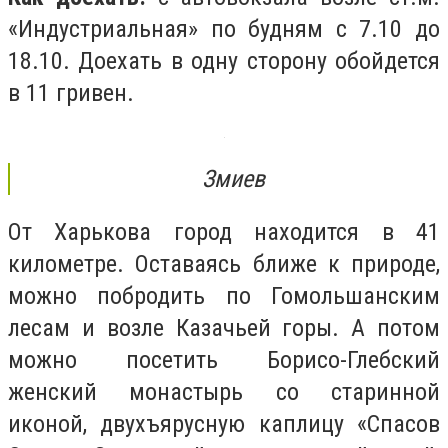
«Индустриальная» по будням с 7.10 до
18.10. Доехать в одну сторону обойдется
в 11 гривен.
Змиев
От Харькова город находится в 41
километре. Оставаясь ближе к природе,
можно побродить по Гомольшанским
лесам и возле Казачьей горы. А потом
можно посетить Борисо-Глебский
женский монастырь со старинной
иконой, двухъярусную каплицу «Спасов