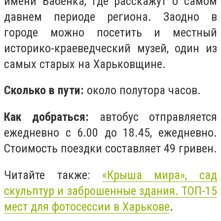
имени Бабенка, где расскажут о самом
давнем периоде региона. Заодно в
городе можно посетить и местный
историко-краеведческий музей, один из
самых старых на Харьковщине.
Сколько в пути:
около полутора часов.
Как добраться:
автобус отправляется
ежедневно с 6.00 до 18.45, ежедневно.
Стоимость поездки составляет 49 гривен.
Читайте также:
«Крыша мира», сад
скульптур и заброшенные здания. ТОП-15
мест для фотосессии в Харькове
.