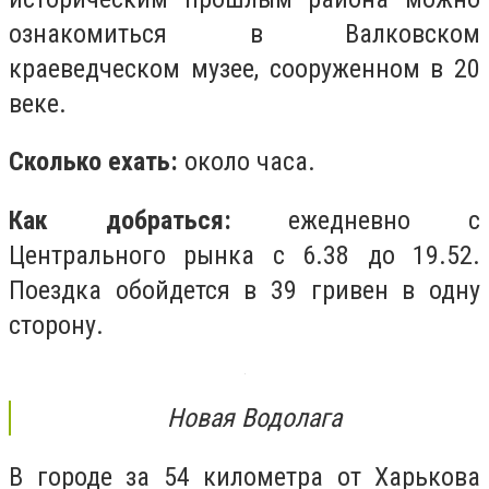
ознакомиться в Валковском
краеведческом музее, сооруженном в 20
веке.
Сколько ехать:
около часа.
Как добраться:
ежедневно с
Центрального рынка с 6.38 до 19.52.
Поездка обойдется в 39 гривен в одну
сторону.
Новая Водолага
В городе за 54 километра от Харькова