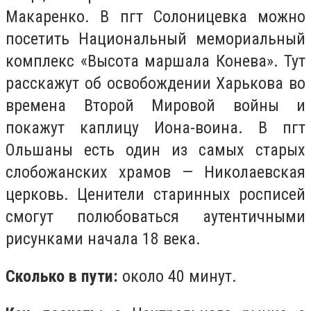
Макаренко. В пгт Солоницевка можно
посетить Национальный мемориальный
комплекс «Высота маршала Конева». Тут
расскажут об освобождении Харькова во
времена Второй Мировой войны и
покажут каплицу Иона-воина. В пгт
Ольшаны есть один из самых старых
слобожанских храмов — Николаевская
церковь. Ценители старинных росписей
смогут полюбоваться аутентичными
рисунками начала 18 века.
Сколько в пути:
около 40 минут.