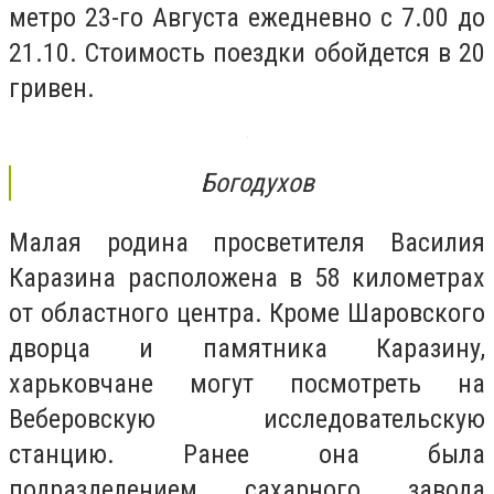
метро 23-го Августа ежедневно с 7.00 до
21.10. Стоимость поездки обойдется в 20
гривен.
Богодухов
Малая родина просветителя Василия
Каразина расположена в 58 километрах
от областного центра. Кроме Шаровского
дворца и памятника Каразину,
харьковчане могут посмотреть на
Веберовскую исследовательскую
станцию. Ранее она была
подразделением сахарного завода