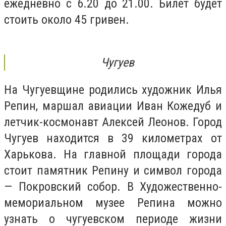
ежедневно с 6.20 до 21.00. Билет будет
стоить около 45 гривен.
Чугуев
На Чугуевщине родились художник Илья
Репин, маршал авиации Иван Кожедуб и
летчик-космонавт Алексей Леонов. Город
Чугуев находится в 39 километрах от
Харькова. На главной площади города
стоит памятник Репину и символ города
— Покровский собор. В Художественно-
мемориальном музее Репина можно
узнать о чугуевском периоде жизни