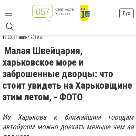
Рус
18:20, 11 липня 2018 р.
Малая Швейцария,
харьковское море и
заброшенные дворцы: что
стоит увидеть на Харьковщине
этим летом, - ФОТО
Из Харькова к ближайшим городам
автобусом можно доехать меньше чем за