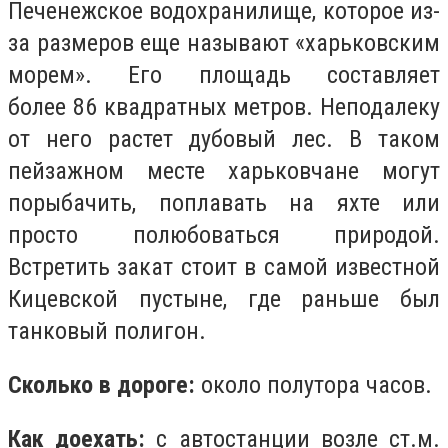
Печенежское водохранилище, которое из-
за размеров еще называют «харьковским
морем». Его площадь составляет
более 86 квадратных метров. Неподалеку
от него растет дубовый лес. В таком
пейзажном месте харьковчане могут
порыбачить, поплавать на яхте или
просто полюбоваться природой.
Встретить закат стоит в самой известной
Кицевской пустыне, где раньше был
танковый полигон.
Сколько в дороге:
около полутора часов.
Как доехать:
с автостанции возле ст.м.