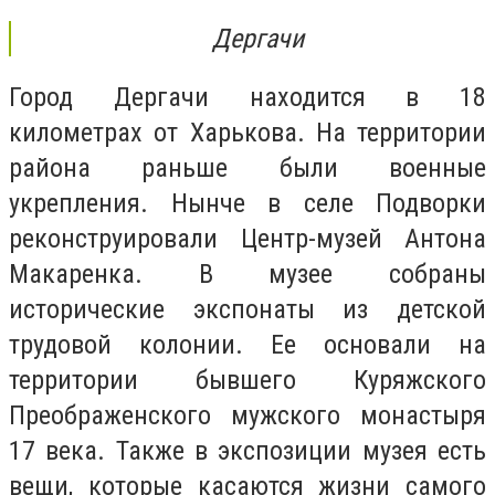
Дергачи
Город Дергачи находится в 18
километрах от Харькова. На территории
района раньше были военные
укрепления. Нынче в селе Подворки
реконструировали Центр-музей Антона
Макаренка. В музее собраны
исторические экспонаты из детской
трудовой колонии. Ее основали на
территории бывшего Куряжского
Преображенского мужского монастыря
17 века. Также в экспозиции музея есть
вещи, которые касаются жизни самого