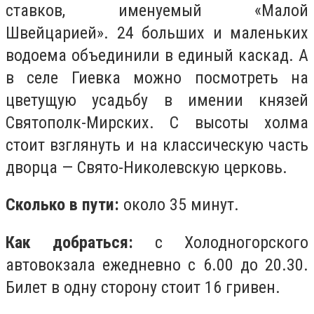
ставков, именуемый «Малой
Швейцарией». 24 больших и маленьких
водоема объединили в единый каскад. А
в селе Гиевка можно посмотреть на
цветущую усадьбу в имении князей
Святополк-Мирских. С высоты холма
стоит взглянуть и на классическую часть
дворца — Свято-Николевскую церковь.
Сколько в пути:
около 35 минут.
Как добраться:
с Холодногорского
автовокзала ежедневно с 6.00 до 20.30.
Билет в одну сторону стоит 16 гривен.