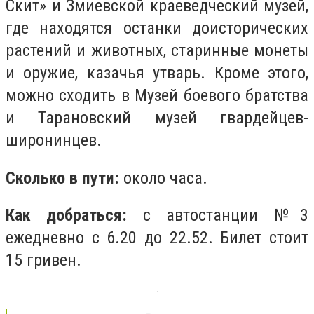
Скит» и Змиевской краеведческий музей,
где находятся останки доисторических
растений и животных, старинные монеты
и оружие, казачья утварь. Кроме этого,
можно сходить в Музей боевого братства
и Тарановский музей гвардейцев-
широнинцев.
Сколько в пути:
около часа.
Как добраться:
с автостанции №3
ежедневно с 6.20 до 22.52. Билет стоит
15 гривен.