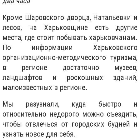
два часа
Кроме Шаровского дворца, Натальевки и
лесов, на Харьковщине есть другие
места, где стоит побывать харьковчанам.
По информации Харьковского
организационно-методического туризма,
в регионе достаточно музеев,
ландшафтов и роскошных зданий,
малоизвестных в регионе.
Мы разузнали, куда быстро и
относительно недорого можно съездить,
чтобы отвлечься от городских будней и
узнать новое для себя.