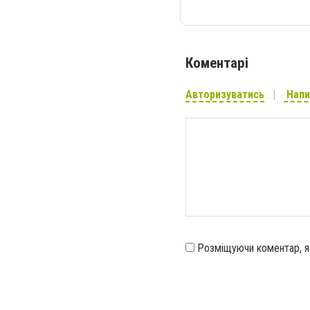
Коментарі
Авторизуватись
Напи
Розміщуючи коментар, 