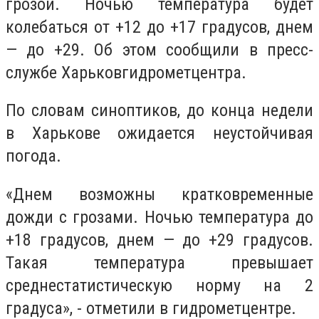
грозой. Ночью температура будет
колебаться от +12 до +17 градусов, днем
— до +29. Об этом сообщили в пресс-
службе Харьковгидрометцентра.
По словам синоптиков, до конца недели
в Харькове ожидается неустойчивая
погода.
«Днем возможны кратковременные
дожди с грозами. Ночью температура до
+18 градусов, днем — до +29 градусов.
Такая температура превышает
среднестатистическую норму на 2
градуса», - отметили в гидрометцентре.