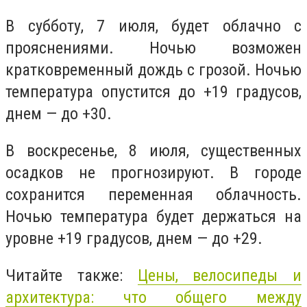
В субботу, 7 июля, будет облачно с
прояснениями. Ночью возможен
кратковременный дождь с грозой. Ночью
температура опустится до +19 градусов,
днем — до +30.
В воскресенье, 8 июля, существенных
осадков не прогнозируют. В городе
сохранится переменная облачность.
Ночью температура будет держаться на
уровне +19 градусов, днем — до +29.
Читайте также:
Цены, велосипеды и
архитектура: что общего между