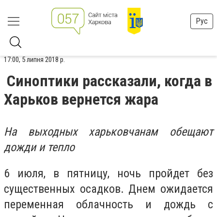
Рус
17:00, 5 липня 2018 р.
Синоптики рассказали, когда в
Харьков вернется жара
На выходных харьковчанам обещают
дожди и тепло
6 июля, в пятницу, ночь пройдет без
существенных осадков. Днем ожидается
переменная облачность и дождь с