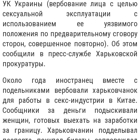
УК Украины (вербование лица с целью
сексуальной эксплуатации с
использованием ее уязвимого
положения по предварительному сговору
сторон, совершенное повторно). Об этом
сообщили в пресс-службе Харьковской
прокуратуры.
Около года иностранец вместе с
подельниками вербовали харьковчанок
для работы в секс-индустрии в Китае.
Сообщники за деньги подыскивали
женщин, готовых выехать на заработки
за границу. Харьковчанин подделывал