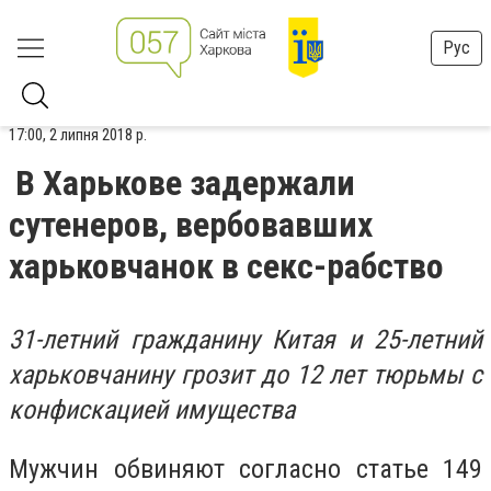
Рус
17:00, 2 липня 2018 р.
В Харькове задержали
сутенеров, вербовавших
харьковчанок в секс-рабство
31-летний гражданину Китая и 25-летний
харьковчанину грозит до 12 лет тюрьмы с
конфискацией имущества
Мужчин обвиняют согласно статье 149