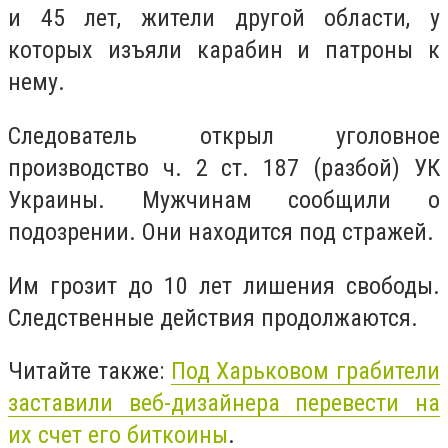
и 45 лет, жители другой области, у
которых изъяли карабин и патроны к
нему.
Следователь открыл уголовное
производство ч. 2 ст. 187 (разбой) УК
Украины. Мужчинам сообщили о
подозрении. Они находится под стражей.
Им грозит до 10 лет лишения свободы.
Следственные действия продолжаются.
Читайте также:
Под Харьковом грабители
заставили веб-дизайнера перевести на
их счет его биткоины
.