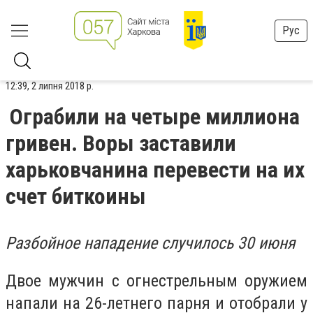
Рус
12:39, 2 липня 2018 р.
Ограбили на четыре миллиона
гривен. Воры заставили
харьковчанина перевести на их
счет биткоины
Разбойное нападение случилось 30 июня
Двое мужчин с огнестрельным оружием
напали на 26-летнего парня и отобрали у