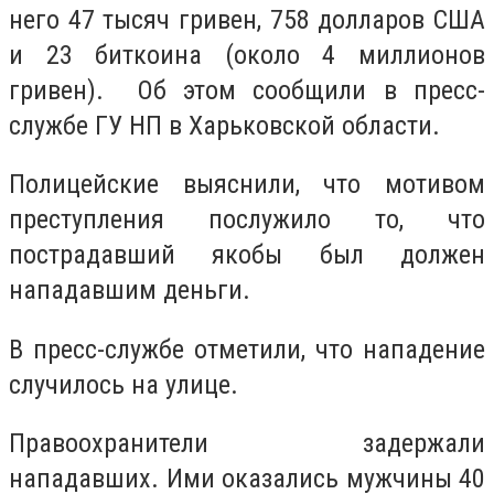
него 47 тысяч гривен, 758 долларов США
и 23 биткоина (около 4 миллионов
гривен). Об этом сообщили в пресс-
службе ГУ НП в Харьковской области.
Полицейские выяснили, что мотивом
преступления послужило то, что
пострадавший якобы был должен
нападавшим деньги.
В пресс-службе отметили, что нападение
случилось на улице.
Правоохранители задержали
нападавших. Ими оказались мужчины 40