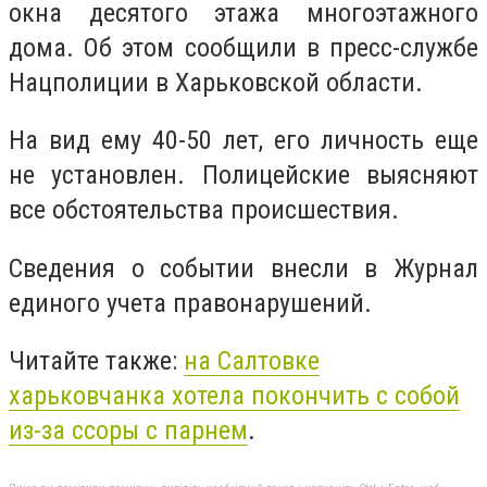
окна десятого этажа многоэтажного
дома. Об этом сообщили в пресс-службе
Нацполиции в Харьковской области.
На вид ему 40-50 лет, его личность еще
не установлен. Полицейские выясняют
все обстоятельства происшествия.
Сведения о событии внесли в Журнал
единого учета правонарушений.
Читайте также:
на Салтовке
харьковчанка хотела покончить с собой
из-за ссоры с парнем
.