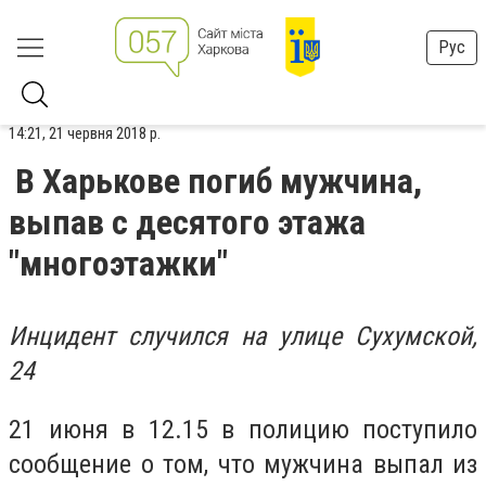
Рус
14:21, 21 червня 2018 р.
В Харькове погиб мужчина,
выпав с десятого этажа
"многоэтажки"
Инцидент случился на улице Сухумской,
24
21 июня в 12.15 в полицию поступило
сообщение о том, что мужчина выпал из