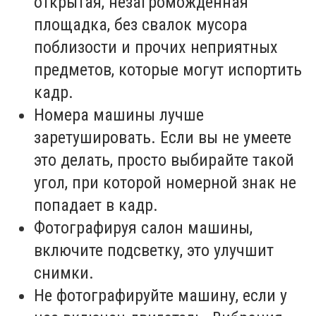
открытая, незагроможденная
площадка, без свалок мусора
поблизости и прочих неприятных
предметов, которые могут испортить
кадр.
Номера машины лучше
заретушировать. Если вы не умеете
это делать, просто выбирайте такой
угол, при которой номерной знак не
попадает в кадр.
Фотографируя салон машины,
включите подсветку, это улучшит
снимки.
Не фотографируйте машину, если у