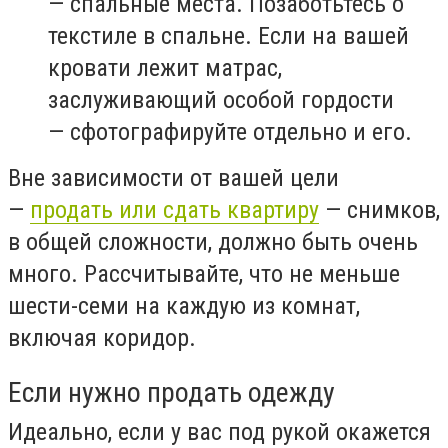
— спальные места. Позаботьтесь о
текстиле в спальне. Если на вашей
кровати лежит матрас,
заслуживающий особой гордости
— сфотографируйте отдельно и его.
Вне зависимости от вашей цели
—
продать или сдать квартиру
— снимков,
в общей сложности, должно быть очень
много. Рассчитывайте, что не меньше
шести-семи на каждую из комнат,
включая коридор.
Если нужно продать одежду
Идеально, если у вас под рукой окажется