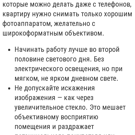
которые можно делать даже с телефонов,
квартиру нужно снимать только хорошим
фотоаппаратом, желательно с
широкоформатным объективом.
Начинать работу лучше во второй
половине светового дня. Без
электрического освещения, но при
мягком, не ярком дневном свете.
Не допускайте искажения
изображения — как через
увеличительное стекло. Это мешает
объективному восприятию
помещения и раздражает