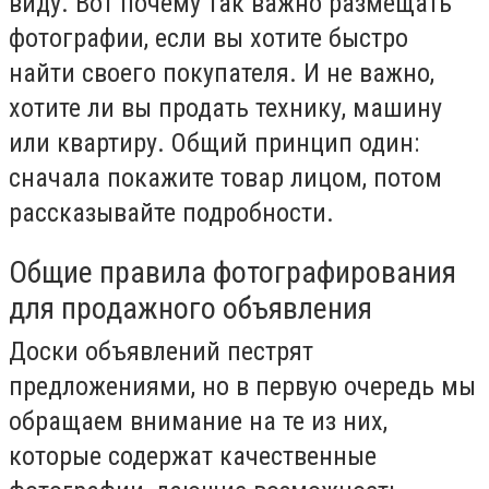
виду. Вот почему так важно размещать
фотографии, если вы хотите быстро
найти своего покупателя. И не важно,
хотите ли вы продать технику, машину
или квартиру. Общий принцип один:
сначала покажите товар лицом, потом
рассказывайте подробности.
Общие правила фотографирования
для продажного объявления
Доски объявлений пестрят
предложениями, но в первую очередь мы
обращаем внимание на те из них,
которые содержат качественные