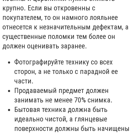
крупно. Если вы откровенны с
покупателем, то он намного лояльнее
отнесется к незначительным дефектам, а
существенные поломки тем более он
должен оценивать заранее.
Фотографируйте технику со всех
сторон, а не только с парадной ее
части.
Продаваемый предмет должен
занимать не менее 70% снимка.
Бытовая техника должна быть
идеально чистой, а глянцевые
поверхности должны быть начищены