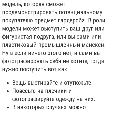
модель, которая сможет
продемонстрировать потенциальному
покупателю предмет гардероба. В роли
модели может выступить ваш друг или
фигуристая подруга, или вы сами или
пластиковый промышленный манекен.
Ну а если ничего этого нет, и сами вы
фотографировать себя не хотите, тогда
нужно поступить вот как:
Вещь выстирайте и отутюжьте.
Повесьте на плечики и
фотографируйте одежду на них.
В некоторых случаях можно