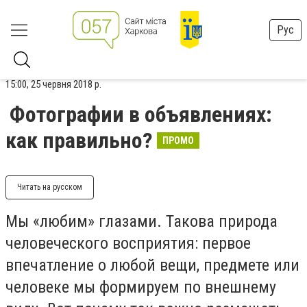
Рус
15:00, 25 червня 2018 р.
Фотографии в объявлениях:
как правильно?
ПРОМО
Читать на русском
Мы «любим» глазами. Такова природа
человеческого восприятия: первое
впечатление о любой вещи, предмете или
человеке мы формируем по внешнему