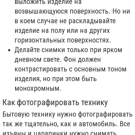
выложить изделие на
возвышающуюся поверхность. Но ни
в коем случае не раскладывайте
изделие на полу или на других
горизонтальных поверхностях.
Делайте снимки только при ярком
дневном свете. Фон должен
контрастировать с основным тоном
изделия, но при этом быть
монохромным.
Как фотографировать технику
Бытовую технику нужно фотографировать
так же тщательно, как и автомобиль. Все
изъяны и царапинки нужно снимать