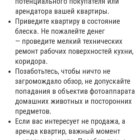
потенциального покупателя или
арендатора вашей квартиры.
Приведите квартиру в состояние
блеска. Не пожалейте денег
— проведите мелкий технических
ремонт рабочих поверхностей кухни,
коридора.
Позаботьтесь, чтобы ничто не
загромождало обзор, не допускайте
попадания в объектив фотоаппарата
домашних животных и посторонних
предметов.
Если вас интересует не продажа, а
аренда квартир, важный момент