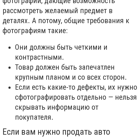
фотографии, дающие возможность
рассмотреть желаемый предмет в
деталях. А потому, общие требования к
фотографиям такие:
Они должны быть четкими и
контрастными.
Товар должен быть запечатлен
крупным планом и со всех сторон.
Если есть какие-то дефекты, их нужно
сфотографировать отдельно — нельзя
скрывать информацию от
покупателя.
Если вам нужно продать авто