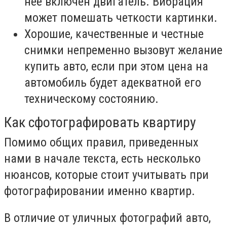
нее включен двигатель. Вибрация
может помешать четкости картинки.
Хорошие, качественные и честные
снимки непременно вызовут желание
купить авто, если при этом цена на
автомобиль будет адекватной его
техническому состоянию.
Как сфотографировать квартиру
Помимо общих правил, приведенных
нами в начале текста, есть несколько
нюансов, которые стоит учитывать при
фотографировании именно квартир.
В отличие от уличных фотографий авто,