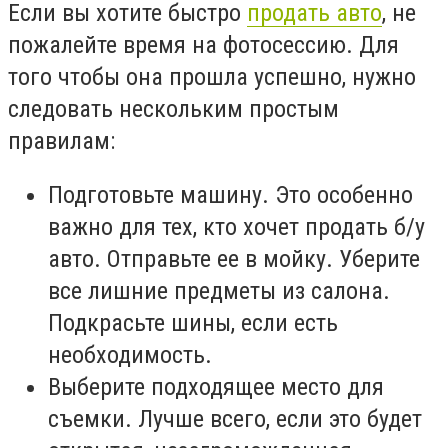
Если вы хотите быстро
продать авто
, не
пожалейте время на фотосессию. Для
того чтобы она прошла успешно, нужно
следовать нескольким простым
правилам:
Подготовьте машину. Это особенно
важно для тех, кто хочет продать б/у
авто. Отправьте ее в мойку. Уберите
все лишние предметы из салона.
Подкрасьте шины, если есть
необходимость.
Выберите подходящее место для
съемки. Лучше всего, если это будет