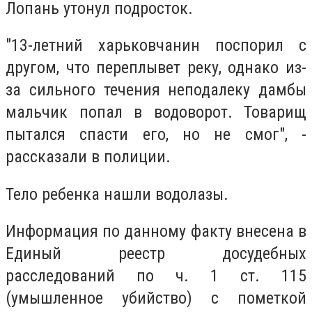
Лопань утонул подросток.
"13-летний харьковчанин поспорил с
другом, что переплывет реку, однако из-
за сильного течения неподалеку дамбы
мальчик попал в водоворот. Товарищ
пытался спасти его, но не смог", -
рассказали в полиции.
Тело ребенка нашли водолазы.
Информация по данному факту внесена в
Единый реестр досудебных
расследований по ч. 1 ст. 115
(умышленное убийство) с пометкой