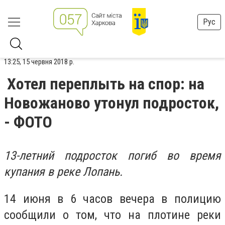
Рус
13:25, 15 червня 2018 р.
Хотел переплыть на спор: на
Новожаново утонул подросток,
- ФОТО
13-летний подросток погиб во время
купания в реке Лопань.
14 июня в 6 часов вечера в полицию
сообщили о том, что на плотине реки