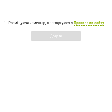
Розміщуючи коментар, я погоджуюся з
Правилами сайту
Додати