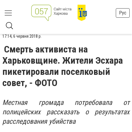
Рус
17:14, 6 червня 2018 р.
Смерть активиста на
Харьковщине. Жители Эсхара
пикетировали поселковый
совет, - ФОТО
Местная громада потребовала от
полицейских рассказать о результатах
расследования убийства