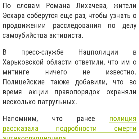
По словам Романа Лихачева, жители
Эсхара соберутся еще раз, чтобы узнать о
продвижении расследования по делу
самоубийства активиста.
В пресс-службе Нацполиции в
Харьковской области ответили, что им о
митинге ничего не известно.
Полицейские также добавили, что во
время акции правопорядок охраняли
несколько патрульных.
Напомним, что ранее
полиция
рассказала подробности смерти
антикоррупционера
.