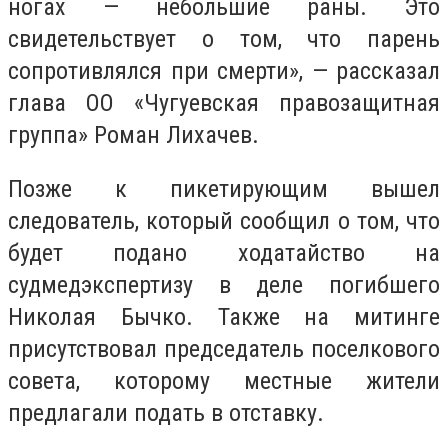
ногах — небольшие раны. Это
свидетельствует о том, что парень
сопротивлялся при смерти», — рассказал
глава ОО «Чугуевская правозащитная
группа» Роман Лихачев.
Позже к пикетирующим вышел
следователь, который сообщил о том, что
будет подано ходатайство на
судмедэкспертизу в деле погибшего
Николая Бычко. Также на митинге
присутствовал председатель поселкового
совета, которому местные жители
предлагали подать в отставку.