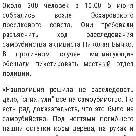
Около 300 человек в 10.00 6 июня
собрались возле Эсхаровского
поселкового совета. Они требовали
разъяснить ход расследования
самоубийства активиста Николая Бычко.
В противном случае митингующие
обещали пикетировать местный отдел
полиции.
«Нацполиция решила не расследовать
дело, "спихнули" все на самоубийство. Но
есть ряд доказательств, что это было не
самоубийство. Под ногтями погибшего
нашли остатки коры дерева, на руках и