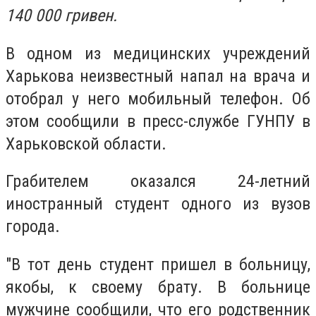
140 000 гривен.
В одном из медицинских учреждений
Харькова неизвестный напал на врача и
отобрал у него мобильный телефон. Об
этом сообщили в пресс-службе ГУНПУ в
Харьковской области.
Грабителем оказался 24-летний
иностранный студент одного из вузов
города.
"В тот день студент пришел в больницу,
якобы, к своему брату. В больнице
мужчине сообщили, что его родственник