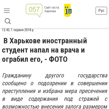
Рус
12:43, 1 червня 2018 р.
В Харькове иностранный
студент напал на врача и
ограбил его, - ФОТО
Гражданину другого государства
сообщено о подозрении в совершении
преступления и избрана мера пресечения
в виде содержания под стражей с
возможностью внесения залога размером