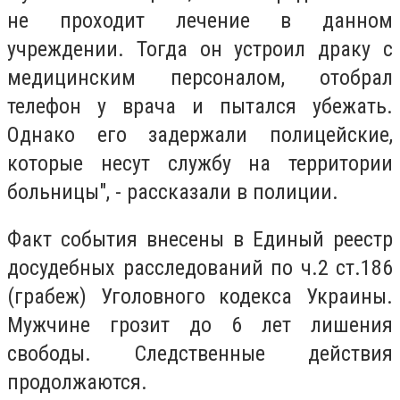
не проходит лечение в данном
учреждении. Тогда он устроил драку с
медицинским персоналом, отобрал
телефон у врача и пытался убежать.
Однако его задержали полицейские,
которые несут службу на территории
больницы", - рассказали в полиции.
Факт события внесены в Единый реестр
досудебных расследований по ч.2 ст.186
(грабеж) Уголовного кодекса Украины.
Мужчине грозит до 6 лет лишения
свободы. Следственные действия
продолжаются.