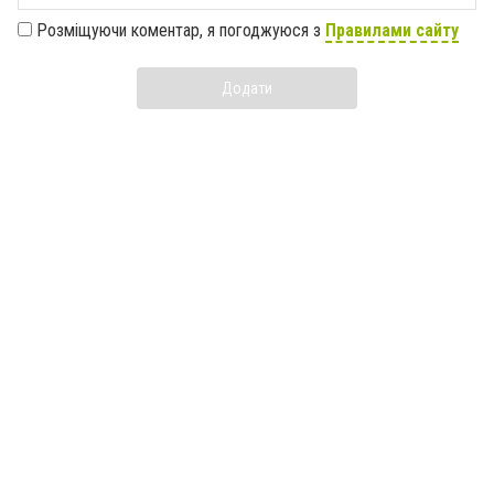
Розміщуючи коментар, я погоджуюся з
Правилами сайту
Додати