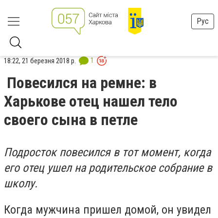
Рус
1
18:22, 21 березня 2018 р.
Повесился на ремне: в
Харькове отец нашел тело
своего сына в петле
Подросток повесился в тот момент, когда
его отец ушел на родительское собрание в
школу.
Когда мужчина пришел домой, он увидел