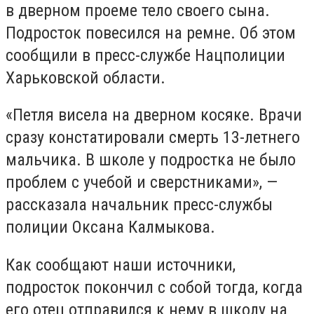
в дверном проеме тело своего сына.
Подросток повесился на ремне. Об этом
сообщили в пресс-службе Нацполиции
Харьковской области.
«Петля висела на дверном косяке. Врачи
сразу констатировали смерть 13-летнего
мальчика. В школе у подростка не было
проблем с учебой и сверстниками», —
рассказала начальник пресс-службы
полиции Оксана Калмыкова.
Как сообщают наши источники,
подросток покончил с собой тогда, когда
его отец отправился к нему в школу на