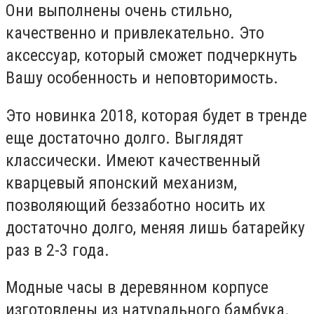
Они выполнены очень стильно,
качественно и привлекательно. Это
аксессуар, который сможет подчеркнуть
Вашу особенность и неповторимость.
Это новинка 2018, которая будет в тренде
еще достаточно долго. Выглядят
классически. Имеют качественный
кварцевый японский механизм,
позволяющий беззаботно носить их
достаточно долго, меняя лишь батарейку
раз в 2-3 года.
Модные часы в деревянном корпусе
изготовлены из натурального бамбука.