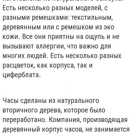
Есть несколько разных моделей, с
разными ремешками: текстильным,
деревянным или с ремешком из эко
кожи. Все они приятны на ощупь и не
вызывают аллергии, что важно для
многих людей. Есть несколько разных
расцветок, как корпуса, так и
циферблата.
Часы сделаны из натурального
вторичного дерева, которое было
переработано. Компания, производящая
деревянный корпус часов, не занимается