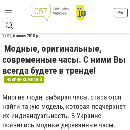
Рус
17:01, 6 липня 2018 р.
Модные, оригинальные,
современные часы. С ними Вы
всегда будете в тренде!
НОВИНИ КОМПАНІЙ
Многие люди, выбирая часы, стараются
найти такую модель, которая подчеркнет
их индивидуальность. В Украине
появились модные деревянные часы.