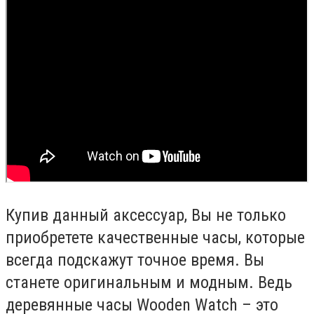
Купив данный аксессуар, Вы не только
приобретете качественные часы, которые
всегда подскажут точное время. Вы
станете оригинальным и модным. Ведь
деревянные часы Wooden Watch – это