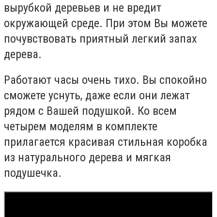
вырубкой деревьев и не вредит
окружающей среде. При этом Вы можете
почувствовать приятный легкий запах
дерева.
Работают часы очень тихо. Вы спокойно
сможете уснуть, даже если они лежат
рядом с Вашей подушкой. Ко всем
четырем моделям в комплекте
прилагается красивая стильная коробка
из натурального дерева и мягкая
подушечка.