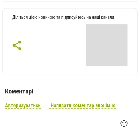
Діліться цією новиною та підписуйтесь на наші канали
Коментарі
Авторизуватись
Написати коментар анонімно
🙂