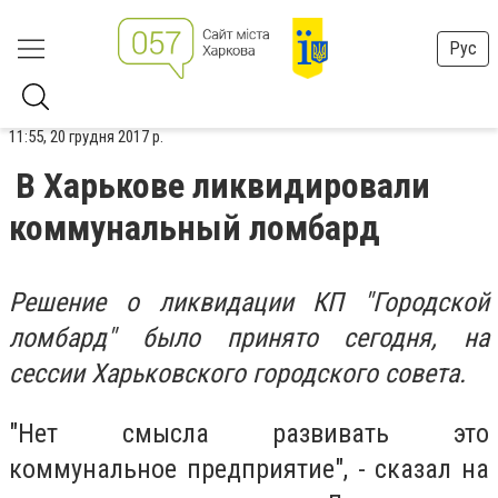
Рус
11:55, 20 грудня 2017 р.
В Харькове ликвидировали
коммунальный ломбард
Решение о ликвидации КП "Городской
ломбард" было принято сегодня, на
сессии Харьковского городского совета.
"Нет смысла развивать это
коммунальное предприятие", - сказал на