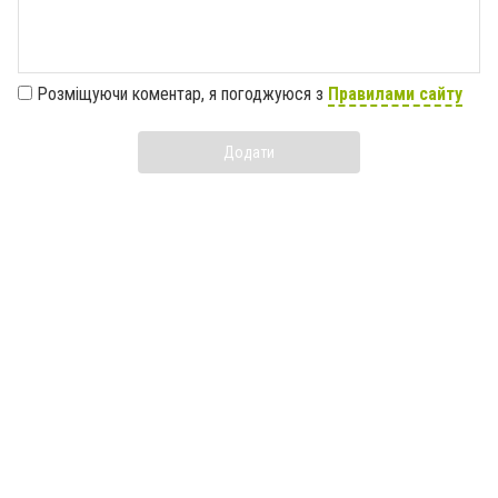
Розміщуючи коментар, я погоджуюся з
Правилами сайту
Додати