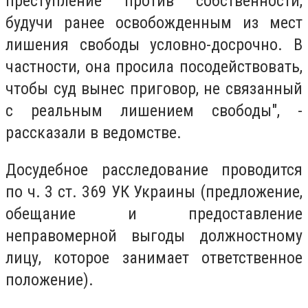
преступление против собственности,
будучи ранее освобожденным из мест
лишения свободы условно-досрочно. В
частности, она просила посодействовать,
чтобы суд вынес приговор, не связанный
с реальным лишением свободы", -
рассказали в ведомстве.
Досудебное расследование проводится
по ч. 3 ст. 369 УК Украины (предложение,
обещание и предоставление
неправомерной выгоды должностному
лицу, которое занимает ответственное
положение).