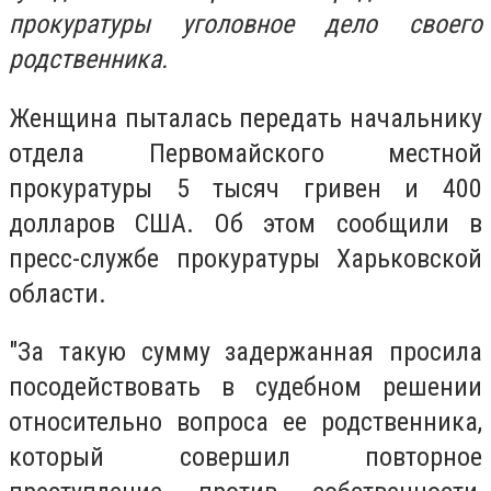
прокуратуры уголовное дело своего
родственника.
Женщина пыталась передать начальнику
отдела Первомайского местной
прокуратуры 5 тысяч гривен и 400
долларов США. Об этом сообщили в
пресс-службе прокуратуры Харьковской
области.
"За такую сумму задержанная просила
посодействовать в судебном решении
относительно вопроса ее родственника,
который совершил повторное