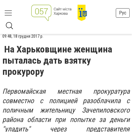
Рус
09:48, 18 грудня 2017 р.
На Харьковщине женщина
пыталась дать взятку
прокурору
Первомайская местная прокуратура
совместно с полицией разоблачила с
поличным жительницу Зачепиловского
района области при попытке за деньги
"уладить" через представителя