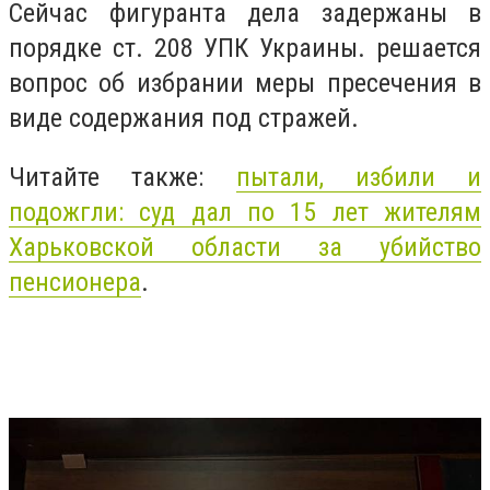
Сейчас фигуранта дела задержаны в
порядке ст. 208 УПК Украины. решается
вопрос об избрании меры пресечения в
виде содержания под стражей.
Читайте также:
пытали, избили и
подожгли: суд дал по 15 лет жителям
Харьковской области за убийство
пенсионера
.