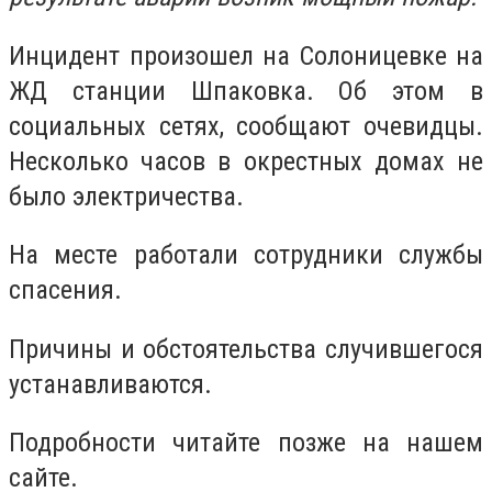
Инцидент произошел на Солоницевке на
ЖД станции Шпаковка. Об этом в
социальных сетях, сообщают очевидцы.
Несколько часов в окрестных домах не
было электричества.
На месте работали сотрудники службы
спасения.
Причины и обстоятельства случившегося
устанавливаются.
Подробности читайте позже на нашем
сайте.