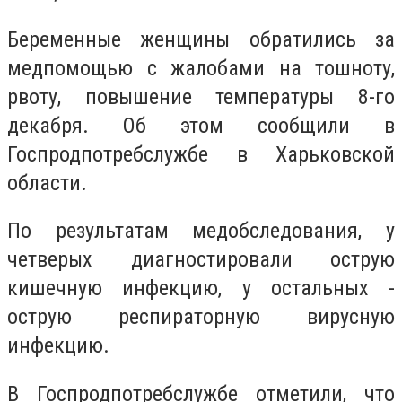
Беременные женщины обратились за
медпомощью с жалобами на тошноту,
рвоту, повышение температуры 8-го
декабря. Об этом сообщили в
Госпродпотребслужбе в Харьковской
области.
По результатам медобследования, у
четверых диагностировали острую
кишечную инфекцию, у остальных -
острую респираторную вирусную
инфекцию.
В Госпродпотребслужбе отметили, что