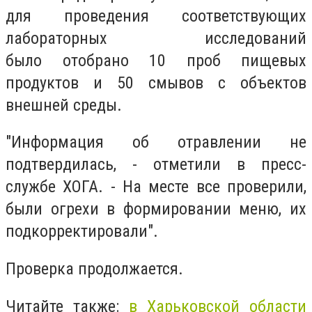
для проведения соответствующих
лабораторных исследований
было отобрано 10 проб пищевых
продуктов и 50 смывов с объектов
внешней среды.
"Информация об отравлении не
подтвердилась, - отметили в пресс-
службе ХОГА. - На месте все проверили,
были огрехи в формировании меню, их
подкорректировали".
Проверка продолжается.
Читайте также:
в
Харьковской области