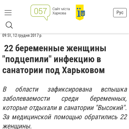
Рус
09:51, 12 грудня 2017 р.
22 беременные женщины
"подцепили" инфекцию в
санатории под Харьковом
В области зафиксирована вспышка
заболеваемости среди беременных,
которые отдыхали в санатории "Высокий".
За медицинской помощью обратились 22
женщины.