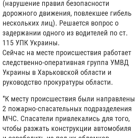
(нарушение правил безопасности
дорожного движения, повлекшее гибель
нескольких лиц). Решается вопрос о
задержании одного из водителей по ст.
115 УПК Украины.
Сейчас на месте происшествия работает
следственно-оперативная группа УМВД
Украины в Харьковской области и
руководство прокуратуры области.
"К месту происшествия были направлены
2 пожарно-спасательных подразделения
МЧС. Спасатели привлекались для того,
чтобы разжать конструкции автомобиля