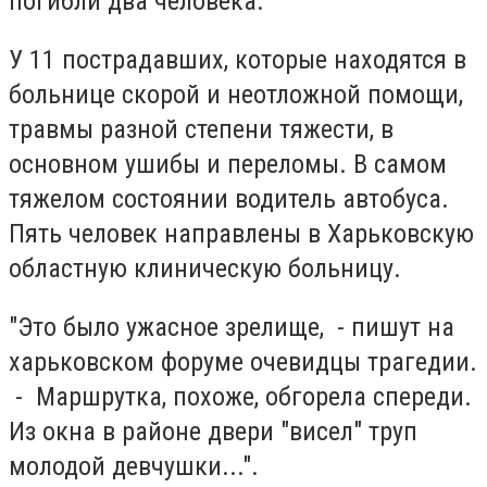
погибли два человека.
У 11 пострадавших, которые находятся в
больнице скорой и неотложной помощи,
травмы разной степени тяжести, в
основном ушибы и переломы. В самом
тяжелом состоянии водитель автобуса.
Пять человек направлены в Харьковскую
областную клиническую больницу.
"Это было ужасное зрелище, - пишут на
харьковском форуме очевидцы трагедии.
- Маршрутка, похоже, обгорела спереди.
Из окна в районе двери "висел" труп
молодой девчушки...".