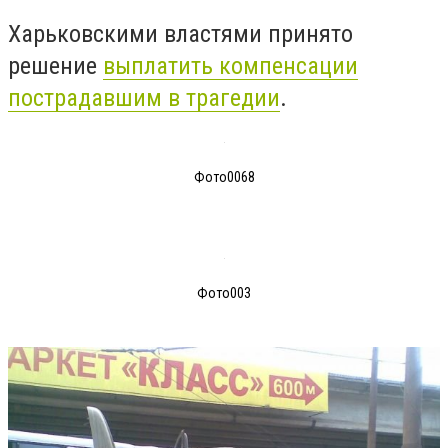
Харьковскими властями принято
решение
выплатить компенсации
пострадавшим в трагедии
.
Фото0068
Фото003