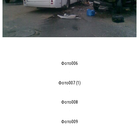
Фото006
Фото007 (1)
Фото008
Фото009