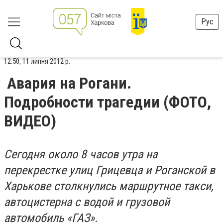
Рус
12:50, 11 липня 2012 р.
Авария на Рогани.
Подробности трагедии (ФОТО,
ВИДЕО)
Сегодня около 8 часов утра на
перекрестке улиц Грицевца и Роганской в ​​
Харькове столкнулись маршрутное такси,
автоцистерна с водой и грузовой
автомобиль «ГАЗ».