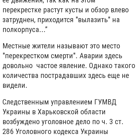
перекрестке растут кусты и обзор влево
затруднен, приходится "вылазить" на
полкорпуса...”
Местные жители называют это место
"перекрестком смерти". Аварии здесь
довольно частое явление. Однако такого
количества пострадавших здесь еще не
видели.
Следственным управлением ГУМВД
Украины в Харьковской области
возбуждено уголовное дело по ч. 3 ст.
286 Уголовного кодекса Украины