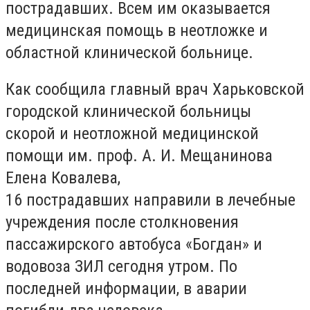
пострадавших. Всем им оказывается
медицинская помощь в неотложке и
областной клинической больнице.
Как сообщила главный врач Харьковской
городской клинической больницы
скорой и неотложной медицинской
помощи им. проф. А. И. Мещанинова
Елена Ковалева,
16 пострадавших направили в лечебные
учреждения после столкновения
пассажирского автобуса «Богдан» и
водовоза ЗИЛ сегодня утром. По
последней информации, в аварии