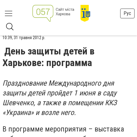
Рус
10:39, 31 травня 2012 р.
День защиты детей в
Харькове: программа
Празднование Международного дня
защиты детей пройдет 1 июня в саду
Шевченко, а также в помещении ККЗ
«Украина» и возле него.
В программе мероприятия – выставка