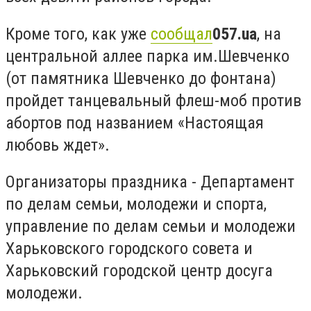
Кроме того, как уже
сообщал
057.ua
, на
центральной аллее парка им.Шевченко
(от памятника Шевченко до фонтана)
пройдет танцевальный флеш-моб против
абортов под названием «Настоящая
любовь ждет».
Организаторы праздника - Департамент
по делам семьи, молодежи и спорта,
управление по делам семьи и молодежи
Харьковского городского совета и
Харьковский городской центр досуга
молодежи.