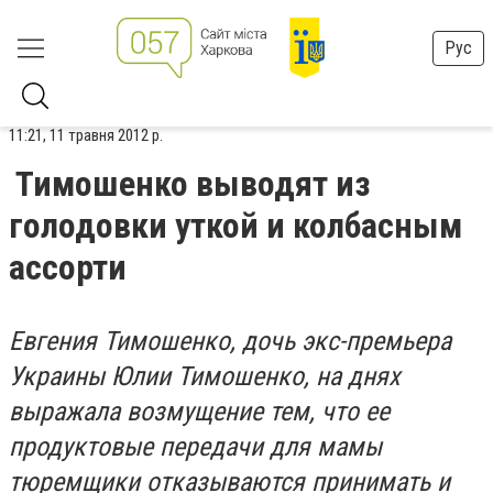
Рус
11:21, 11 травня 2012 р.
Тимошенко выводят из
голодовки уткой и колбасным
ассорти
Евгения Тимошенко, дочь экс-премьера
Украины Юлии Тимошенко, на днях
выражала возмущение тем, что ее
продуктовые передачи для мамы
тюремщики отказываются принимать и