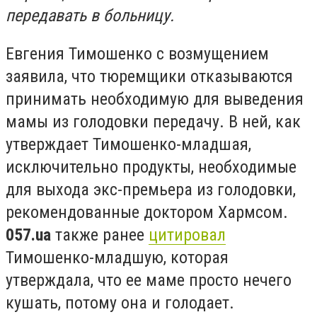
передавать в больницу.
Евгения Тимошенко с возмущением
заявила, что тюремщики отказываются
принимать необходимую для выведения
мамы из голодовки передачу. В ней, как
утверждает Тимошенко-младшая,
исключительно продукты, необходимые
для выхода экс-премьера из голодовки,
рекомендованные доктором Хармсом.
057.ua
также ранее
цитировал
Тимошенко-младшую, которая
утверждала, что ее маме просто нечего
кушать, потому она и голодает.