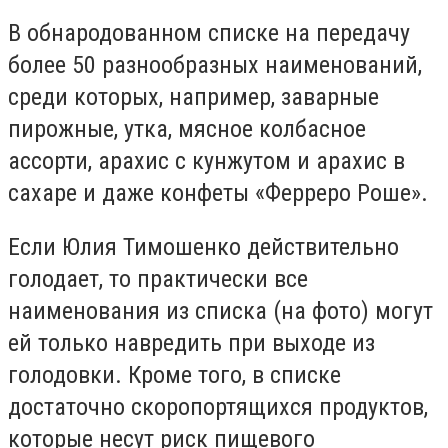
В обнародованном списке на передачу
более 50 разнообразных наименований,
среди которых, например, заварные
пирожные, утка, мясное колбасное
ассорти, арахис с кунжутом и арахис в
сахаре и даже конфеты «Ферреро Роше».
Если Юлия Тимошенко действительно
голодает, то практически все
наименования из списка (на фото) могут
ей только навредить при выходе из
голодовки. Кроме того, в списке
достаточно скоропортящихся продуктов,
которые несут риск пищевого