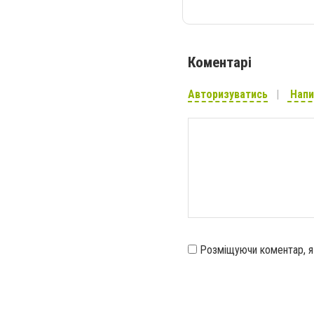
Коментарі
Авторизуватись
Напи
Розміщуючи коментар, 