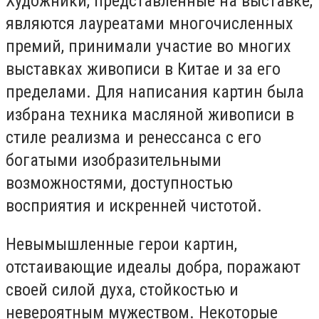
Художники, представленные на выставке,
являются лауреатами многочисленных
премий, принимали участие во многих
выставках живописи в Китае и за его
пределами. Для написания картин была
избрана техника масляной живописи в
стиле реализма и ренессанса с его
богатыми изобразительными
возможностями, доступностью
восприятия и искренней чистотой.
Невымышленные герои картин,
отстаивающие идеалы добра, поражают
своей силой духа, стойкостью и
невероятным мужеством. Некоторые