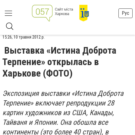
Рус
15:26, 10 травня 2012 р.
Выставка «Истина Доброта
Терпение» открылась в
Харькове (ФОТО)
Экспозиция выставки «Истина Доброта
Терпение» включает репродукции 28
картин художников из США, Канады,
Тайваня и Японии. Она обошла все
континенты (это более 40 стран), в