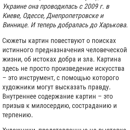
Украине она проводилась с 2009 г. в
Киеве, Одессе, Днепропетровске и
Виннице. И теперь добралась до Харькова.
Сюжеты картин повествуют о поисках
истинного предназначения человеческой
жизни, об истоках добра и зла. Картина
здесь не просто произведение искусства
– это инструмент, с помощью которого
художники могут высказать правду.
Внутреннее содержание картин – это
призыв к милосердию, состраданию и
терпению.