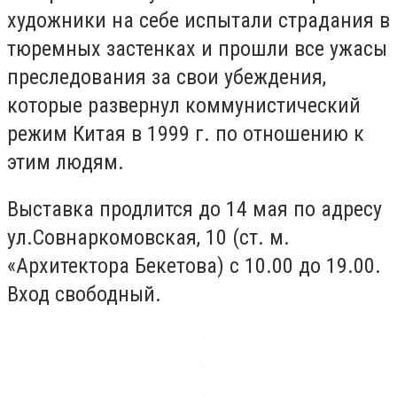
художники на себе испытали страдания в
тюремных застенках и прошли все ужасы
преследования за свои убеждения,
которые развернул коммунистический
режим Китая в 1999 г. по отношению к
этим людям.
Выставка продлится до 14 мая по адресу
ул.Совнаркомовская, 10 (ст. м.
«Архитектора Бекетова) с 10.00 до 19.00.
Вход свободный.