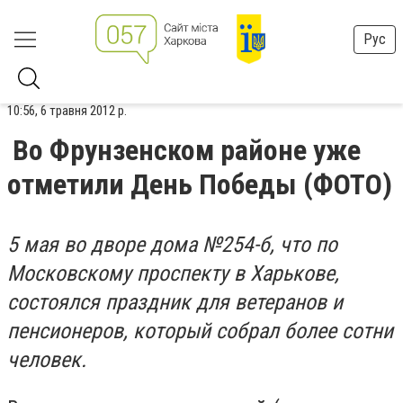
Рус
10:56, 6 травня 2012 р.
Во Фрунзенском районе уже
отметили День Победы (ФОТО)
5 мая во дворе дома №254-б, что по
Московскому проспекту в Харькове,
состоялся праздник для ветеранов и
пенсионеров, который собрал более сотни
человек.