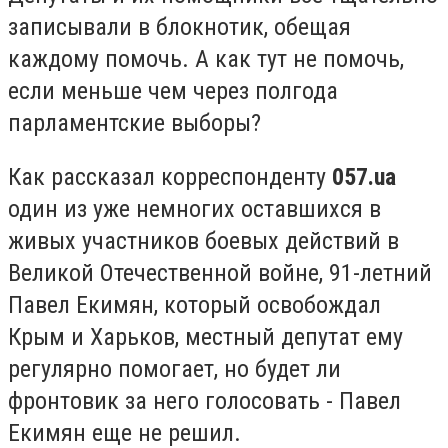
записывали в блокнотик, обещая
каждому помочь. А как тут не помочь,
если меньше чем через полгода
парламентские выборы?
Как рассказал корреспонденту
057.ua
один из уже немногих оставшихся в
живых участников боевых действий в
Великой Отечественной войне, 91-летний
Павел Екимян, который освобождал
Крым и Харьков, местный депутат ему
регулярно помогает, но будет ли
фронтовик за него голосовать - Павел
Екимян еще не решил.