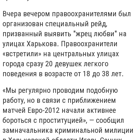
Вчера вечером правоохранителями был
организован специальный рейд,
призванный выявить "жрец любви" на
улицах Харькова. Правоохранители
«встретили» на центральных улицах
города сразу 20 девушек легкого
поведения в возрасте от 18 до 38 лет.
«Мы регулярно проводим подобную
работу, но в связи с приближением
матчей Евро-2012 начали активнее
бороться с проституцией», — сообщил
замначальника криминальной милиции