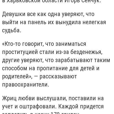
в Харьковской области Игорь Сенчук.
Девушки все как одна уверяют, что
выйти на панель их вынудила нелегкая
судьба.
«Кто-то говорит, что заниматься
проституцией стали из-за безденежья,
другие уверяют, что зарабатывают таким
способом на пропитание для детей и
родителей», — рассказывают
правоохранители.
Жриц любви выслушали, поставили на
учет и оштрафовали. Каждой придется