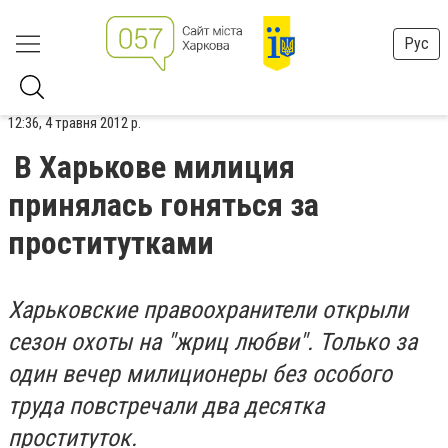
Рус
12:36, 4 травня 2012 р.
В Харькове милиция
принялась гоняться за
проститутками
Харьковские правоохранители открыли
сезон охоты на "жриц любви". Только за
один вечер милиционеры без особого
труда повстречали два десятка
проституток.