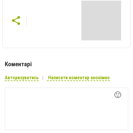
Коментарі
Авторизуватись
Написати коментар анонімно
🙂