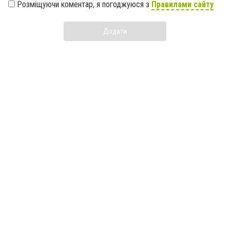
Розміщуючи коментар, я погоджуюся з
Правилами сайту
Додати