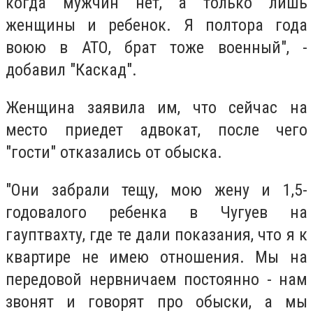
когда мужчин нет, а только лишь
женщины и ребенок. Я полтора года
воюю в АТО, брат тоже военный", -
добавил "Каскад".
Женщина заявила им, что сейчас на
место приедет адвокат, после чего
"гости" отказались от обыска.
"Они забрали тещу, мою жену и 1,5-
годовалого ребенка в Чугуев на
гауптвахту, где те дали показания, что я к
квартире не имею отношения. Мы на
передовой нервничаем постоянно - нам
звонят и говорят про обыски, а мы