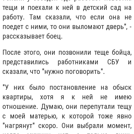
тещи и поехали к ней в детский сад на
работу. Там сказали, что если она не
поедет с ними, то они выломают дверь", -
рассказывает боец.
После этого, они позвонили теще бойца,
представились работниками СБУ и
сказали, что "нужно поговорить".
"У них было постановление на обыск
квартиры, хотя я к ней не имею
отношение. Думаю, они перепутали тещу
с моей матерью, к которой тоже явно
"нагрянут" скоро. Они выбрали момент,