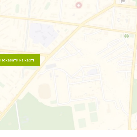
Показати на карті