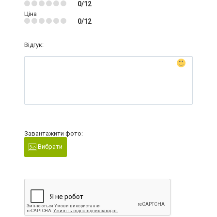
0/12
Ціна
0/12
Відгук:
Завантажити фото:
Вибрати