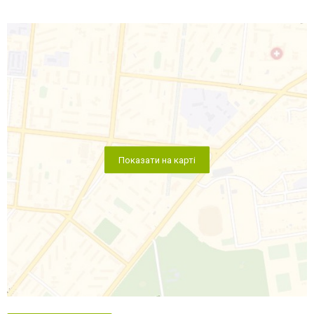
Показати на карті