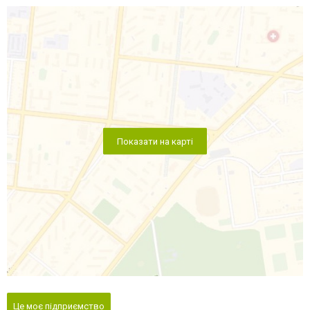
Показати на карті
Це моє підприємство