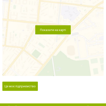
Показати на карті
Це моє підприємство