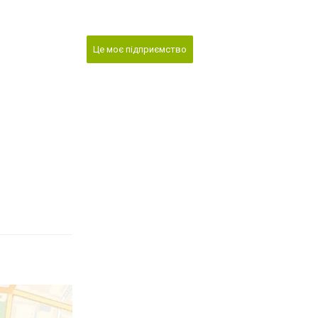
Це моє підприємство