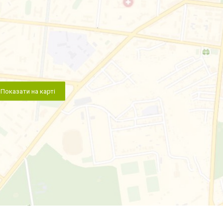
Показати на карті