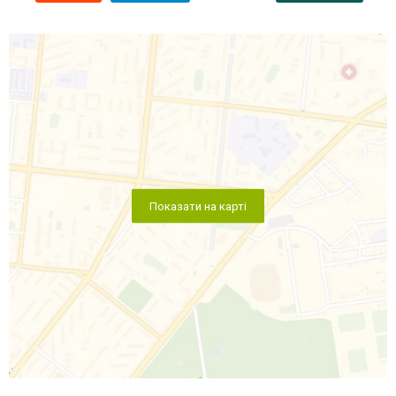
Показати на карті