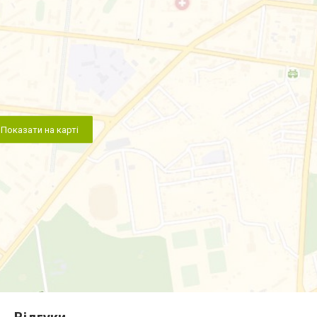
Показати на карті