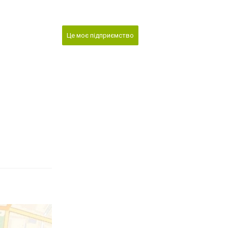
Це моє підприємство