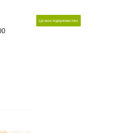
Це моє підприємство
00