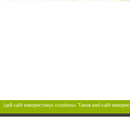
Реклама на сайті
Приєднуйтесь до 
Робота в нашій компанії