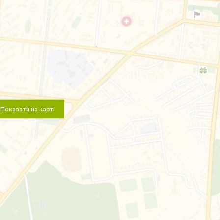
Показати на карті