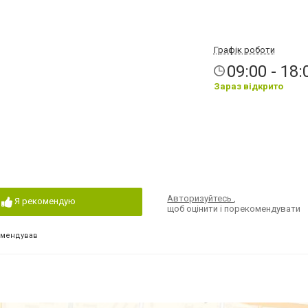
Графік роботи
09:00 - 18:
Зараз відкрито
Авторизуйтесь
,
Я рекомендую
щоб оцінити і порекомендувати
омендував