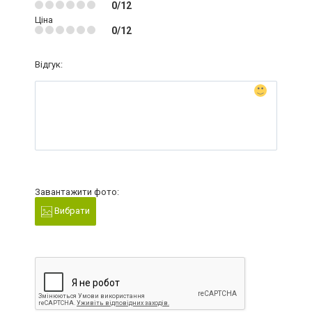
0/12
Ціна
0/12
Відгук:
Завантажити фото:
Вибрати