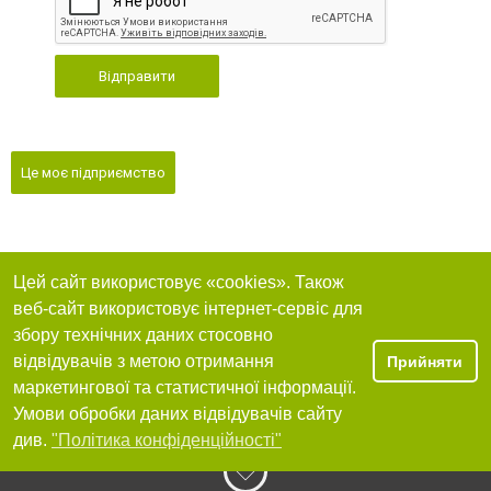
Відправити
Це моє підприємство
Цей сайт використовує «cookies». Також
веб-сайт використовує інтернет-сервіс для
збору технічних даних стосовно
відвідувачів з метою отримання
Прийняти
маркетингової та статистичної інформації.
Умови обробки даних відвідувачів сайту
див.
"Політика конфіденційності"