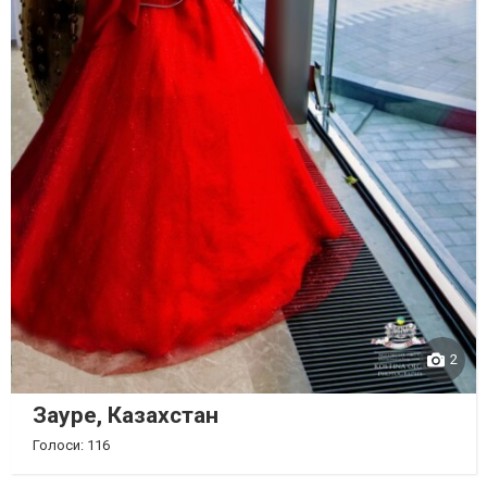
2
Зауре, Казахстан
Голоси: 116