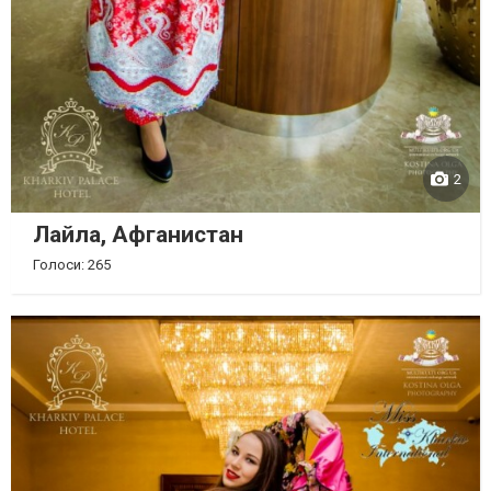
2
Лайла, Афганистан
Голоси: 265