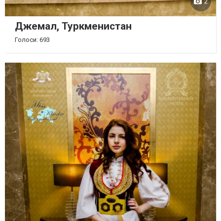
2
Джемал, Туркменистан
Голоси: 693