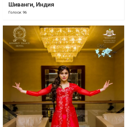
Шиванги, Индия
Голоси: 96