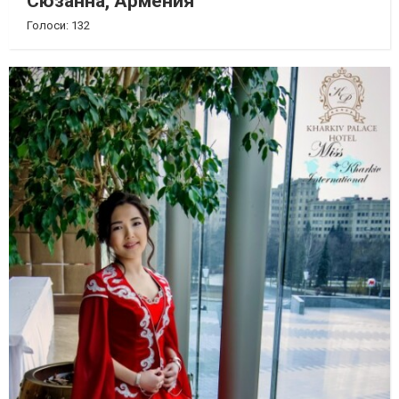
Сюзанна, Армения
Голоси: 132