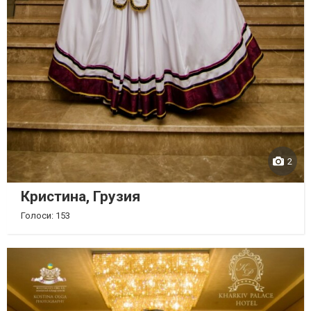
2
Кристина, Грузия
Голоси: 153