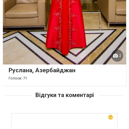
2
Руслана, Азербайджан
Голоси: 71
Відгуки та коментарі