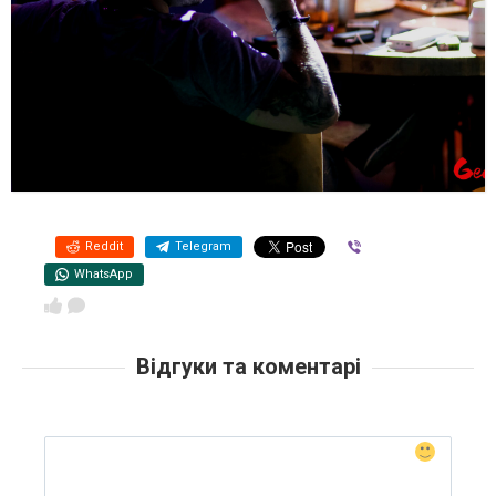
Reddit
Telegram
Viber
WhatsApp
Відгуки та коментарі