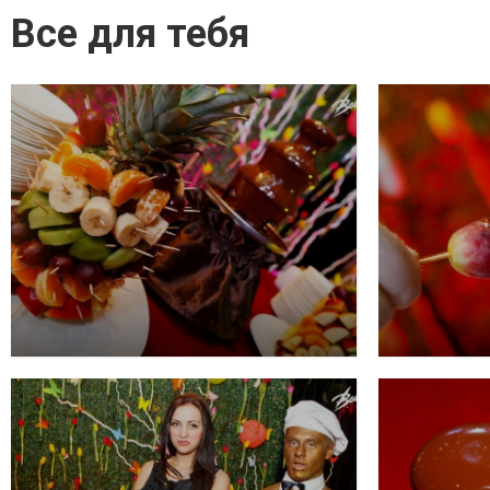
Все для тебя